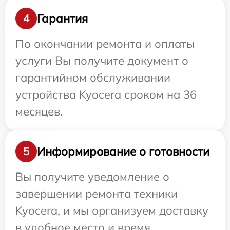
Гарантия
4
По окончании ремонта и оплаты
услуги Вы получите документ о
гарантийном обслуживании
устройства Kyocera сроком на 36
месяцев.
Информирование о готовности
5
Вы получите уведомление о
завершении ремонта техники
Kyocera, и мы организуем доставку
в удобное место и время.