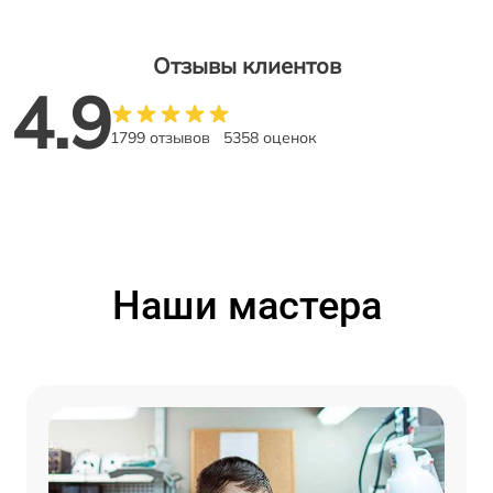
Отзывы клиентов
4.9
1799 отзывов
5358 оценок
Наши мастера