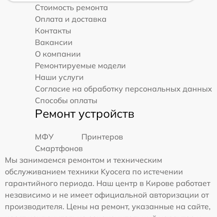
Стоимость ремонта
Оплата и доставка
Контакты
Вакансии
О компании
Ремонтируемые модели
Наши услуги
Согласие на обработку персональных данных
Способы оплаты
Ремонт устройств
МФУ
Принтеров
Смартфонов
Мы занимаемся ремонтом и техническим
обслуживанием техники Kyocera по истечении
гарантийного периода. Наш центр в Кирове работает
независимо и не имеет официальной авторизации от
производителя. Цены на ремонт, указанные на сайте,