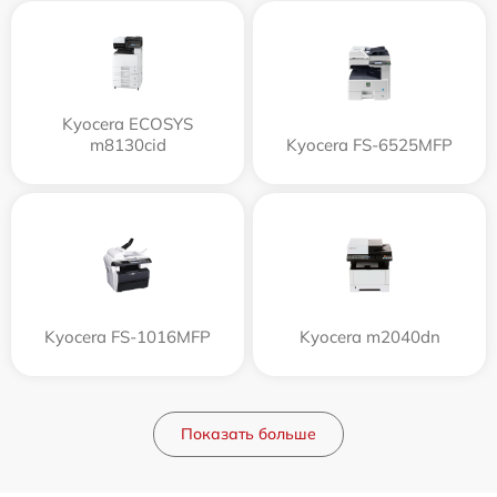
Kyocera ECOSYS
m8130cid
Kyocera FS-6525MFP
Kyocera FS-1016MFP
Kyocera m2040dn
Показать больше