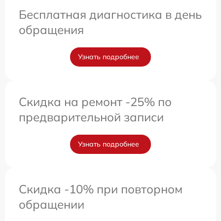
Бесплатная диагностика в день
обращения
Узнать подробнее
Скидка на ремонт -25% по
предварительной записи
Узнать подробнее
Скидка -10% при повторном
обращении