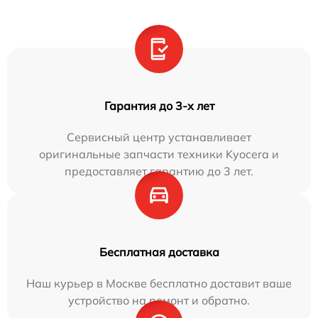
Гарантия до 3-х лет
Сервисный центр устанавливает
оригинальные запчасти техники Kyocera и
предоставляет гарантию до 3 лет.
Бесплатная доставка
Наш курьер в Москве бесплатно доставит ваше
устройство на ремонт и обратно.