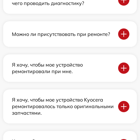
чего проводить диагностику?
Можно ли присутствовать при ремонте?
Я хочу, чтобы мое устройство
ремонтировали при мне.
Я хочу, чтобы мое устройство Kyocera
ремонтировалось только оригинальными
запчастями.