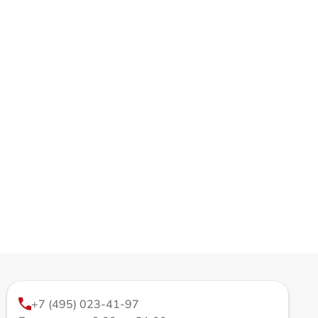
+7 (495) 023-41-97