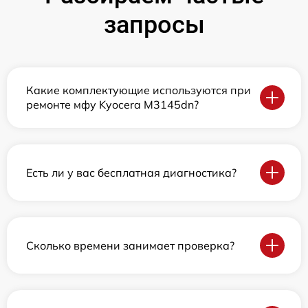
запросы
Какие комплектующие используются при
ремонте мфу Kyocera M3145dn?
Есть ли у вас бесплатная диагностика?
Сколько времени занимает проверка?