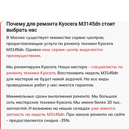
Почему для ремонта Kyocera M3145dn стоит
выбрать нас
В Москве существует множество сервис-центров,
предоставляющих услуги по ремонту техники Kyocera
M3145dn. Однако
наш сервис-центр выделяется
преимуществами
.
Мы ремонтируем Kyocera. Наши мастера -
специалисты по
ремонту техники Kyocera
. Восстановить модель M3145dn
для мастеров не будет новой задачей. На все виды
проведенных работ у нас имеется гарантия.
Минимальные сроки выполнения ремонта. Мы большая
сеть мастерских техники Kyocera. Мы имеем более 20 тыс.
запчастей. И возможно на наших складах
уже имеется
запчасть на модель M3145dn
. При заказе ремонта на сайте
- предоставляется скидка -25%.