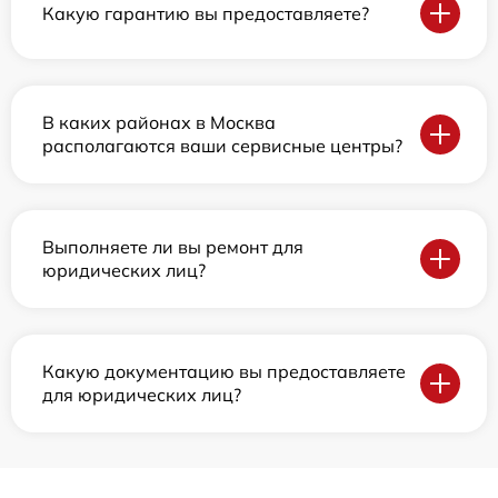
Какую гарантию вы предоставляете?
В каких районах в Москва
располагаются ваши сервисные центры?
Выполняете ли вы ремонт для
юридических лиц?
Какую документацию вы предоставляете
для юридических лиц?