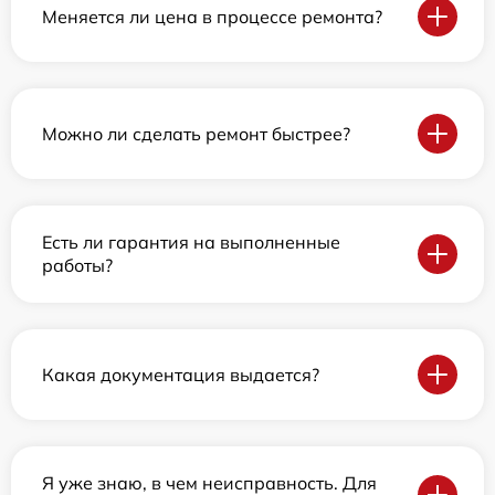
Меняется ли цена в процессе ремонта?
Можно ли сделать ремонт быстрее?
Есть ли гарантия на выполненные
работы?
Какая документация выдается?
Я уже знаю, в чем неисправность. Для