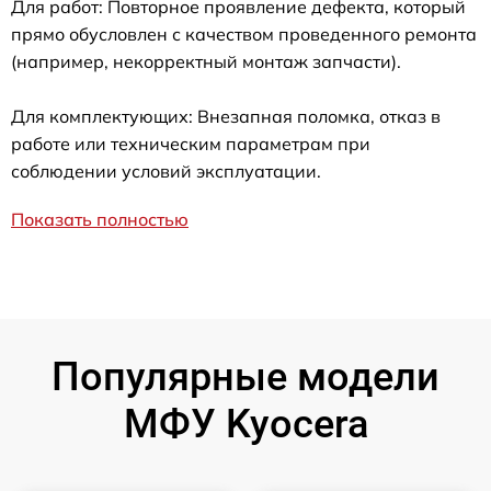
Для работ: Повторное проявление дефекта, который
прямо обусловлен с качеством проведенного ремонта
(например, некорректный монтаж запчасти).
Для комплектующих: Внезапная поломка, отказ в
работе или техническим параметрам при
соблюдении условий эксплуатации.
Показать полностью
Популярные модели
МФУ Kyocera