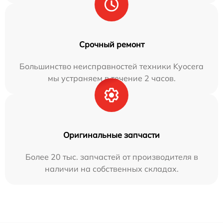
Срочный ремонт
Большинство неисправностей техники Kyocera
мы устраняем в течение 2 часов.
Оригинальные запчасти
Более 20 тыс. запчастей от производителя в
наличии на собственных складах.