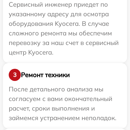
Сервисный инженер приедет по
указанному адресу для осмотра
оборудования Kyocera. В случае
сложного ремонта мы обеспечим
перевозку за наш счет в сервисный
центр Kyocera.
Ремонт техники
3
После детального анализа мы
согласуем с вами окончательный
расчет, сроки выполнения и
займемся устранением неполадок.