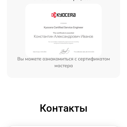
Вы можете ознакомиться с сертификатом
мастера
Контакты