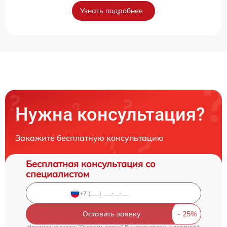
Узнать подробнее
Нужна консультация?
Закажите бесплатную консультацию
Бесплатная консультация со
специалистом
Оставить заявку
Нажимая на кнопку "Оставить заявку" Вы соглашаетесь c
политикой