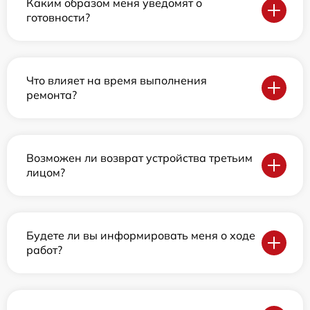
Каким образом меня уведомят о
готовности?
Что влияет на время выполнения
ремонта?
Возможен ли возврат устройства третьим
лицом?
Будете ли вы информировать меня о ходе
работ?