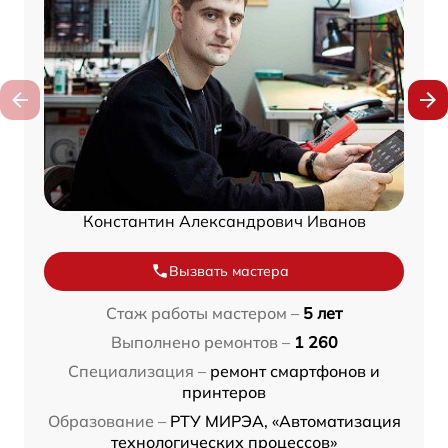
Константин Александрович Иванов
Вызвать мастера
Стаж работы мастером –
5 лет
Выполнено ремонтов –
1 260
Специализация –
ремонт смартфонов и
принтеров
Образование –
РТУ МИРЭА, «Автоматизация
технологических процессов»