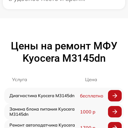
Цены на ремонт МФУ
Kyocera M3145dn
Услуга
Цена
Диагностика Kyocera M3145dn
бесплатно
Замена блока питания Kyocera
1000 р
M3145dn
Ремонт автоподатчика Kyocera
1700 р