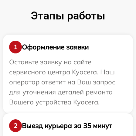
Этапы работы
Оформление заявки
1
Оставьте заявку на сайте
сервисного центра Kyocera. Наш
оператор ответит на Ваш запрос
для уточнения деталей ремонта
Вашего устройства Kyocera.
Выезд курьера за 35 минут
2