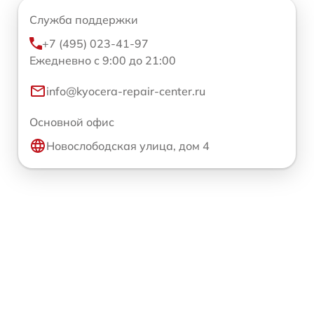
Служба поддержки
+7 (495) 023-41-97
Ежедневно с 9:00 до 21:00
info@kyocera-repair-center.ru
Основной офис
Новослободская улица, дом 4