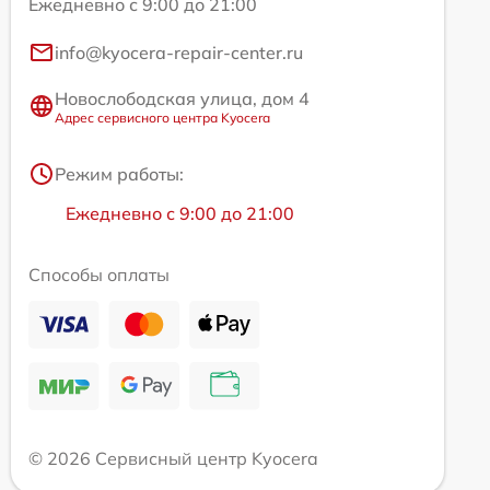
Ежедневно с 9:00 до 21:00
info@kyocera-repair-center.ru
Новослободская улица, дом 4
Адрес сервисного центра Kyocera
Режим работы:
Ежедневно с 9:00 до 21:00
Способы оплаты
© 2026 Сервисный центр Kyocera