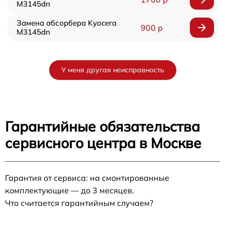
M3145dn
Замена абсорбера Kyocera
900 р
M3145dn
У меня другая неисправность
Гарантийные обязательства
сервисного центра в Москве
Гарантия от сервиса: на смонтированные
комплектующие — до 3 месяцев.
Что считается гарантийным случаем?