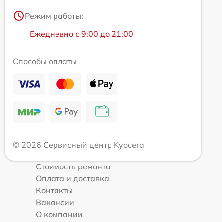
Режим работы:
Ежедневно с 9:00 до 21:00
Способы оплаты
© 2026 Сервисный центр Kyocera
Стоимость ремонта
Оплата и доставка
Контакты
Вакансии
О компании