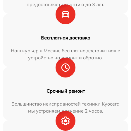
предоставляет гарантию до 3 лет.
Бесплатная доставка
Наш курьер в Москве бесплатно доставит ваше
устройство на ремонт и обратно.
Срочный ремонт
Большинство неисправностей техники Kyocera
мы устраняем в течение 2 часов.