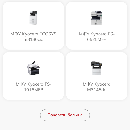
МФУ Kyocera ECOSYS
МФУ Kyocera FS-
m8130cid
6525MFP
МФУ Kyocera FS-
МФУ Kyocera
1016MFP
M3145dn
Показать больше