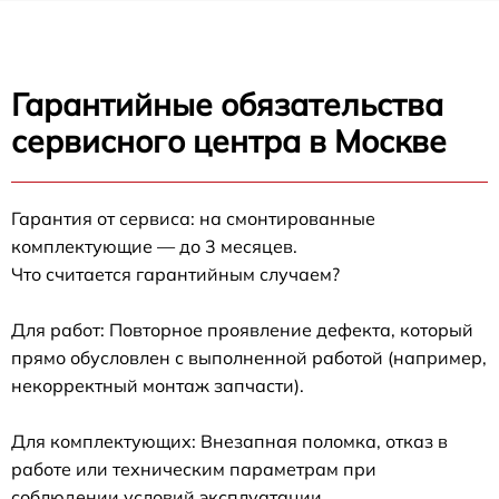
Гарантийные обязательства
сервисного центра в Москве
Гарантия от сервиса: на смонтированные
комплектующие — до 3 месяцев.
Что считается гарантийным случаем?
Для работ: Повторное проявление дефекта, который
прямо обусловлен с выполненной работой (например,
некорректный монтаж запчасти).
Для комплектующих: Внезапная поломка, отказ в
работе или техническим параметрам при
соблюдении условий эксплуатации.