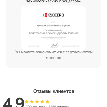
технологических процессов»
Вы можете ознакомиться с сертификатом
мастера
Отзывы клиентов
4.9
1799 отзывов
5358 оценок