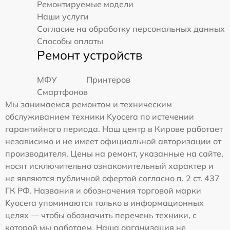
Ремонтируемые модели
Наши услуги
Согласие на обработку персональных данных
Способы оплаты
Ремонт устройств
МФУ
Принтеров
Смартфонов
Мы занимаемся ремонтом и техническим
обслуживанием техники Kyocera по истечении
гарантийного периода. Наш центр в Кирове работает
независимо и не имеет официальной авторизации от
производителя. Цены на ремонт, указанные на сайте,
носят исключительно ознакомительный характер и
не являются публичной офертой согласно п. 2 ст. 437
ГК РФ. Названия и обозначения торговой марки
Kyocera упоминаются только в информационных
целях — чтобы обозначить перечень техники, с
которой мы работаем. Наша организация не