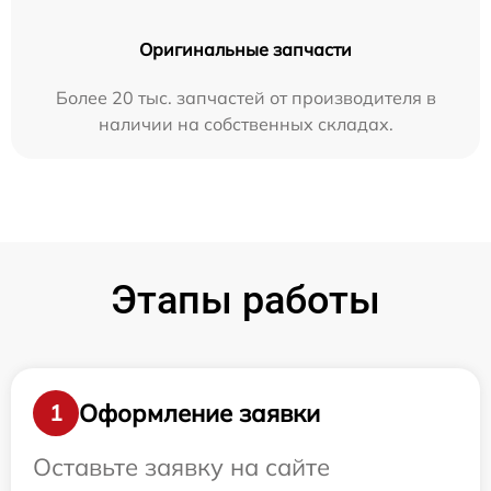
Оригинальные запчасти
Более 20 тыс. запчастей от производителя в
наличии на собственных складах.
Этапы работы
Оформление заявки
1
Оставьте заявку на сайте