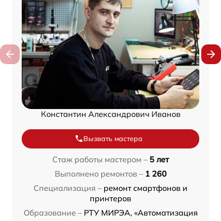
Константин Александрович Иванов
Вызвать мастера
Стаж работы мастером –
5 лет
Выполнено ремонтов –
1 260
Специализация –
ремонт смартфонов и
принтеров
Образование –
РТУ МИРЭА, «Автоматизация