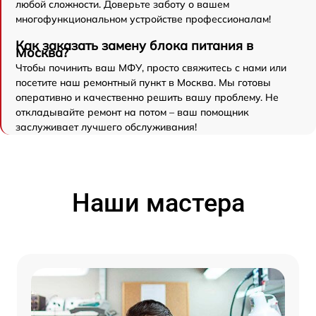
любой сложности. Доверьте заботу о вашем
многофункциональном устройстве профессионалам!
Как заказать замену блока питания в
Москва?
Чтобы починить ваш МФУ, просто свяжитесь с нами или
посетите наш ремонтный пункт в Москва. Мы готовы
оперативно и качественно решить вашу проблему. Не
откладывайте ремонт на потом – ваш помощник
заслуживает лучшего обслуживания!
Наши мастера