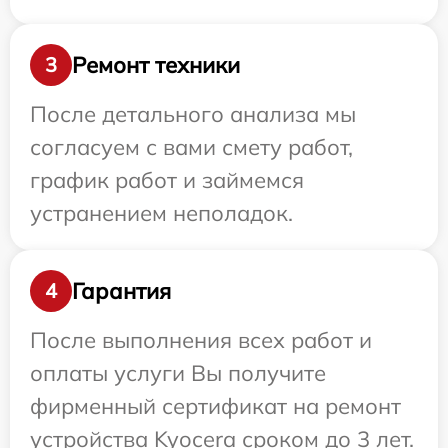
Ремонт техники
3
После детального анализа мы
согласуем с вами смету работ,
график работ и займемся
устранением неполадок.
Гарантия
4
После выполнения всех работ и
оплаты услуги Вы получите
фирменный сертификат на ремонт
устройства Kyocera сроком до 3 лет.