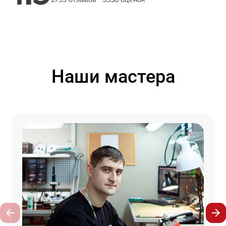
Наши мастера