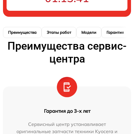
Преимущества
Этапы работ
Модели
Гарантия
Преимущества сервис-
центра
Гарантия до 3-х лет
Сервисный центр устанавливает
оригинальные запчасти техники Kyocera и