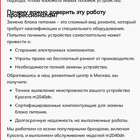
подхода, чтобы избежать новых поломок устройства.
Почему важно доверить эту работу
профессионалам?
Замена блока питания – это сложный вид ремонта, который
требует квалификации и специального оборудования.
Попытка починить устройство самостоятельно может
привести к:
Сгоранию электронных компонентов.
Утраты права на бесплатный ремонт от производителя.
Необходимости полной замены устройства.
Обратившись в наш ремонтный центр в Москва, вы
получите:
Точное выявление неисправности вашего устройства
Kyocera m2040dn.
Сертифицированные комплектующие для замены
блока питания.
Долгосрочную надежность на выполненные работы.
Мы работаем со всеми популярными брендами, включая
Kyocera, и выполняем обслуживание моделей m2040dn