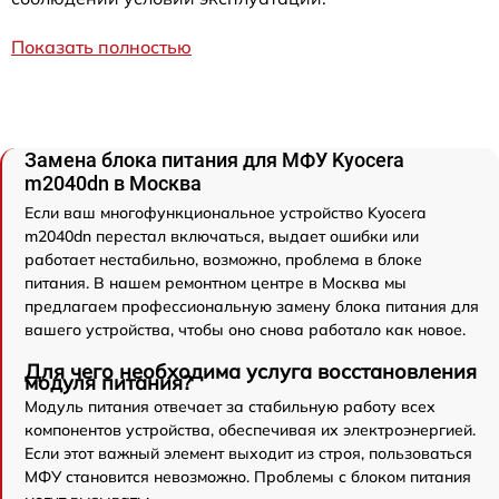
Показать полностью
Замена блока питания для МФУ Kyocera
m2040dn в Москва
Если ваш многофункциональное устройство Kyocera
m2040dn перестал включаться, выдает ошибки или
работает нестабильно, возможно, проблема в блоке
питания. В нашем ремонтном центре в Москва мы
предлагаем профессиональную замену блока питания для
вашего устройства, чтобы оно снова работало как новое.
Для чего необходима услуга восстановления
модуля питания?
Модуль питания отвечает за стабильную работу всех
компонентов устройства, обеспечивая их электроэнергией.
Если этот важный элемент выходит из строя, пользоваться
МФУ становится невозможно. Проблемы с блоком питания