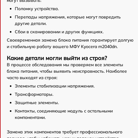
могут вызывать:
Поломку устройства.
Перепады напряжения, которые могут повредить
другие детали.
Сбои в сканировании и других функциях.
Своевременная замена блока питания гарантирует долгую
и стабильную работу вашего МФУ Kyocera m2040dn.
Какие детали могли выйти из строя?
В процессе обследования мы проверяем все элементы
блока питания, чтобы выявить неисправность. Наиболее
часто выходят из строя:
Элементы стабилизации напряжения.
Трансформаторы.
Защитные элементы.
Контакты, соединяющие модуль с остальными
компонентами.
Замена этих компонентов требует профессионального