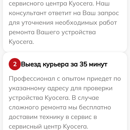
сервисного центра Kyocera. Наш
консультант ответит на Ваш запрос
для уточнения необходимых работ
ремонта Вашего устройства
Kyocera.
Выезд курьера за 35 минут
2
Профессионал с опытом приедет по
указанному адресу для проверки
устройства Kyocera. В случае
сложного ремонта мы бесплатно
доставим технику в сервис в
сервисный центр Kyocera.