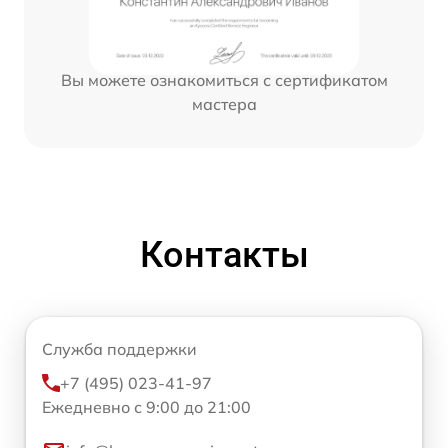
Вы можете ознакомиться с сертификатом
мастера
Контакты
Служба поддержки
+7 (495) 023-41-97
Ежедневно с 9:00 до 21:00