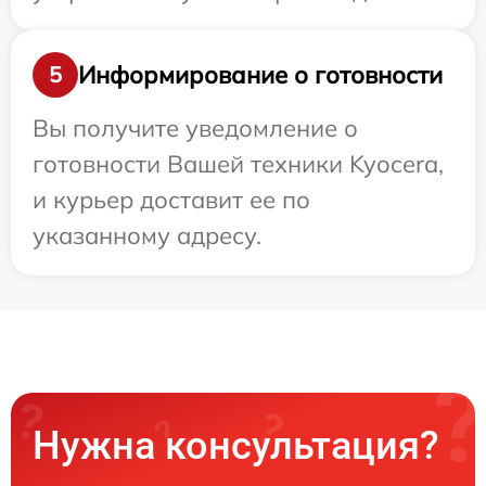
Информирование о готовности
5
Вы получите уведомление о
готовности Вашей техники Kyocera,
и курьер доставит ее по
указанному адресу.
Нужна консультация?