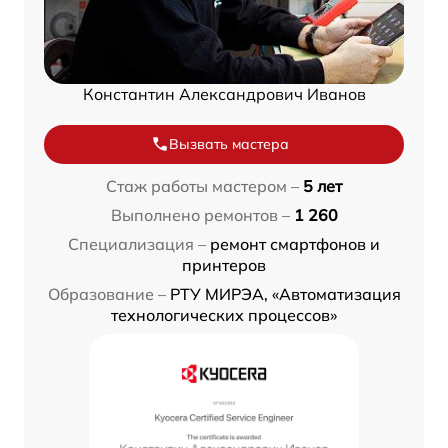
Константин Александрович Иванов
Вызвать мастера
Стаж работы мастером –
5 лет
Выполнено ремонтов –
1 260
Специализация –
ремонт смартфонов и
принтеров
Образование –
РТУ МИРЭА, «Автоматизация
технологических процессов»