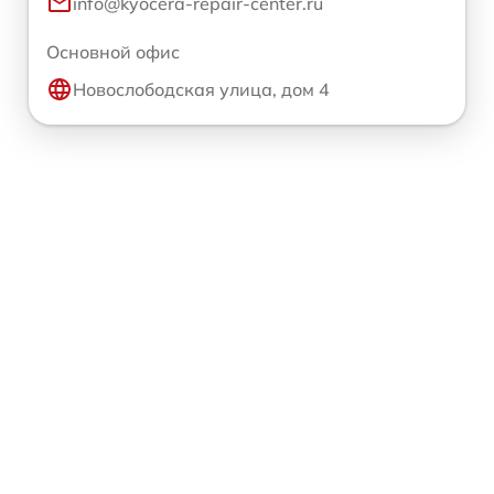
info@kyocera-repair-center.ru
Основной офис
Новослободская улица, дом 4