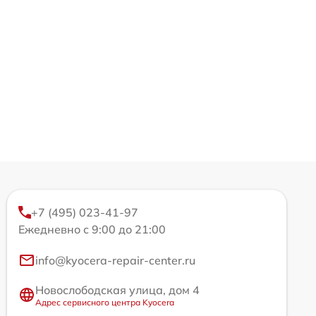
+7 (495) 023-41-97
Ежедневно с 9:00 до 21:00
info@kyocera-repair-center.ru
Новослободская улица, дом 4
Адрес сервисного центра Kyocera