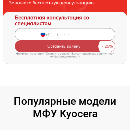
Закажите бесплатную консультацию
Бесплатная консультация со
специалистом
Оставить заявку
Нажимая на кнопку "Оставить заявку" Вы соглашаетесь c
политикой
конфиденциальности
Популярные модели
МФУ Kyocera