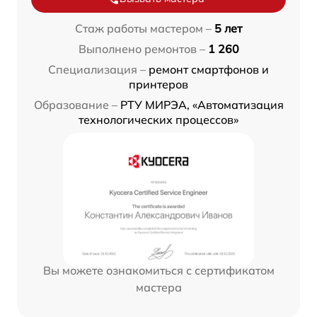
Стаж работы мастером –
5 лет
Выполнено ремонтов –
1 260
Специализация –
ремонт смартфонов и
принтеров
Образование –
РТУ МИРЭА, «Автоматизация
технологических процессов»
Вы можете ознакомиться с сертификатом
мастера