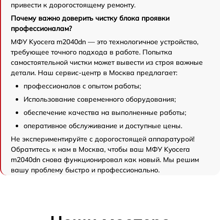
привести к дорогостоящему ремонту.
Почему важно доверить чистку блока проявки
профессионалам?
МФУ Kyocera m2040dn — это технологичное устройство,
требующее точного подхода в работе. Попытка
самостоятельной чистки может вывести из строя важные
детали. Наш сервис-центр в Москва предлагает:
профессионалов с опытом работы;
Использование современного оборудования;
обеспечение качества на выполненные работы;
оперативное обслуживание и доступные цены.
Не экспериментируйте с дорогостоящей аппаратурой!
Обратитесь к нам в Москва, чтобы ваш МФУ Kyocera
m2040dn снова функционировал как новый. Мы решим
вашу проблему быстро и профессионально.