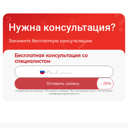
Нужна консультация?
Закажите бесплатную консультацию
Бесплатная консультация со
специалистом
Оставить заявку
Нажимая на кнопку "Оставить заявку" Вы соглашаетесь c
политикой
конфиденциальности