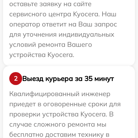
оставьте заявку на сайте
сервисного центра Kyocera. Наш
оператор ответит на Ваш запрос
для уточнения индивидуальных
условий ремонта Вашего
устройства Kyocera.
Выезд курьера за 35 минут
2
Квалифицированный инженер
приедет в оговоренные сроки для
проверки устройства Kyocera. В
случае сложного ремонта мы
бесплатно доставим технику в