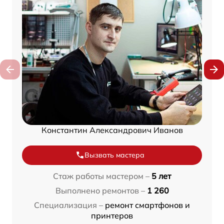
Константин Александрович Иванов
Вызвать мастера
Стаж работы мастером –
5 лет
Выполнено ремонтов –
1 260
Специализация –
ремонт смартфонов и
принтеров