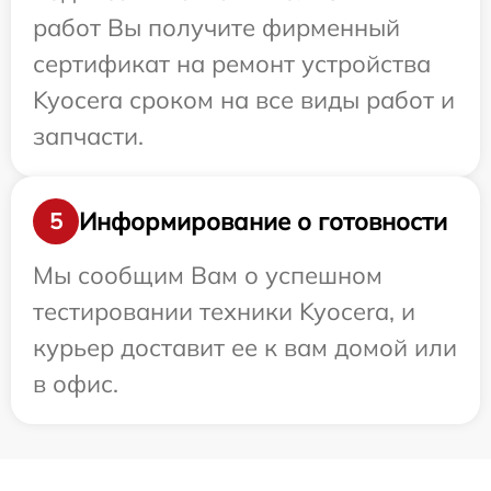
работ Вы получите фирменный
сертификат на ремонт устройства
Kyocera сроком на все виды работ и
запчасти.
Информирование о готовности
5
Мы сообщим Вам о успешном
тестировании техники Kyocera, и
курьер доставит ее к вам домой или
в офис.