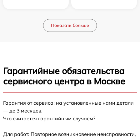
Показать больше
Гарантийные обязательства
сервисного центра в Москве
Гарантия от сервиса: на установленные нами детали
— до 3 месяцев.
Что считается гарантийным случаем?
Для работ: Повторное возникновение неисправности,