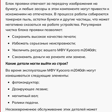
Блок проявки отвечает за передачу изображения на
бумагу, и любые засоры в этом компоненте могут привести к
искажениям на отпечатках. В процессе работы собираются
тонерная пыль, остатки бумаги и другие частицы, что может
негативно сказаться на работе устройства. Регулярная
чистка блока проявки позволяет:
Сохранить высокое качество печати;
Избежать серьезные неисправности;
Увеличить ресурс вашего МФУ Kyocera m2040dn;
Сэкономить деньги на ремонте или замене.
Какие детали могли выйти из строя?
Во время эксплуатации МФУ Kyocera m2040dn могут
изнашиваться следующие элементы:
фотокондуктор;
Дозирующее лезвие;
магнитный вал;
Ролики подачи.
Несвоевременное обслуживание этих деталей может