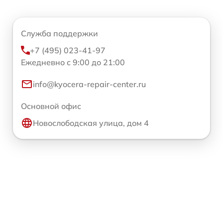
Служба поддержки
+7 (495) 023-41-97
Ежедневно с 9:00 до 21:00
info@kyocera-repair-center.ru
Основной офис
Новослободская улица, дом 4