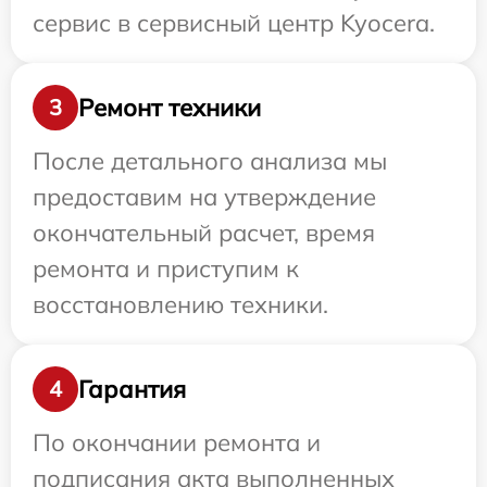
сервис в сервисный центр Kyocera.
Ремонт техники
3
После детального анализа мы
предоставим на утверждение
окончательный расчет, время
ремонта и приступим к
восстановлению техники.
Гарантия
4
По окончании ремонта и
подписания акта выполненных