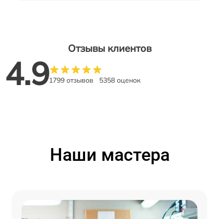
Отзывы клиентов
4.9
1799 отзывов
5358 оценок
Наши мастера