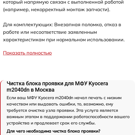
который напрямую связан с выполненной работой
(например, некорректный монтаж запчасти).
Для комплектующих: Внезапная поломка, отказ в
работе или несоответствие заявленным
характеристикам при нормальном использовании.
Показать полностью
Чистка блока проявки для МФУ Kyocera
m2040dn в Москва
Если ваш МФУ Kyocera m2040dn начал печать с низким
качеством или выдавать ошибки, то, возможно, ему
требуется очистка узла проявки. Эта услуга является
важным этапом в поддержании работоспособности вашего
устройства и продлевает срок его службы.
Для чего необходима чистка блока проявки?