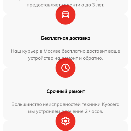
предоставляет гарантию до 3 лет.
Бесплатная доставка
Наш курьер в Москве бесплатно доставит ваше
устройство на ремонт и обратно.
Срочный ремонт
Большинство неисправностей техники Kyocera
мы устраняем в течение 2 часов.