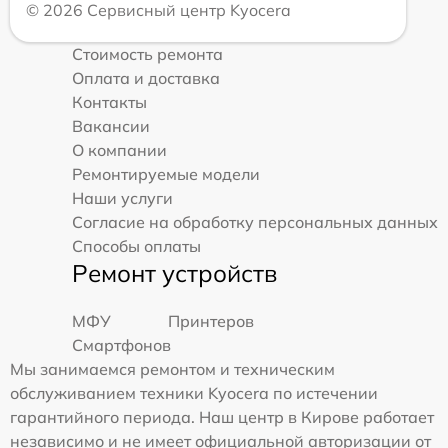
© 2026 Сервисный центр Kyocera
Стоимость ремонта
Оплата и доставка
Контакты
Вакансии
О компании
Ремонтируемые модели
Наши услуги
Согласие на обработку персональных данных
Способы оплаты
Ремонт устройств
МФУ
Принтеров
Смартфонов
Мы занимаемся ремонтом и техническим
обслуживанием техники Kyocera по истечении
гарантийного периода. Наш центр в Кирове работает
независимо и не имеет официальной авторизации от