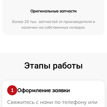
Оригинальные запчасти
Более 20 тыс. запчастей от производителя в
наличии на собственных складах.
Этапы работы
Оформление заявки
1
Свяжитесь с нами по телефону или