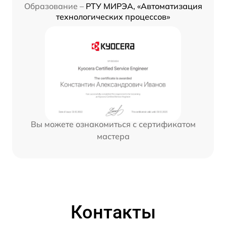
Образование –
РТУ МИРЭА, «Автоматизация
технологических процессов»
Вы можете ознакомиться с сертификатом
мастера
Контакты