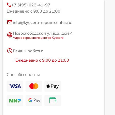
+7 (495) 023-41-97
Ежедневно с 9:00 до 21:00
info@kyocera-repair-center.ru
Новослободская улица, дом 4
Адрес сервисного центра Kyocera
Режим работы:
Ежедневно с 9:00 до 21:00
Способы оплаты