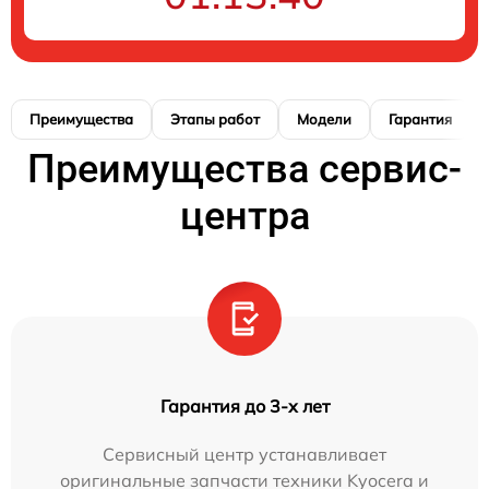
Преимущества
Этапы работ
Модели
Гарантия
Преимущества сервис-
центра
Гарантия до 3-х лет
Сервисный центр устанавливает
оригинальные запчасти техники Kyocera и