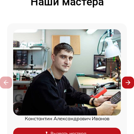
Наши мастера
Константин Александрович Иванов
Вызвать мастера