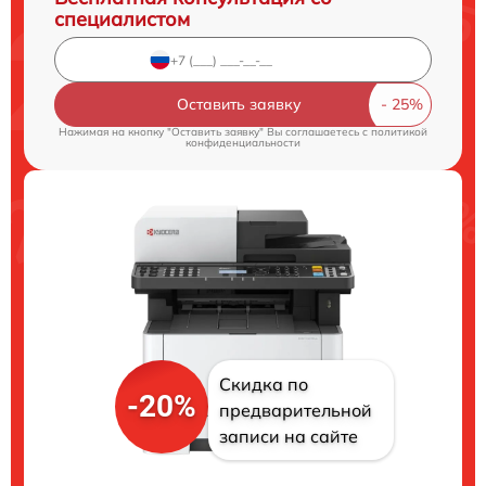
специалистом
Оставить заявку
Нажимая на кнопку "Оставить заявку" Вы соглашаетесь c
политикой
конфиденциальности
Скидка по
-20%
предварительной
записи на сайте