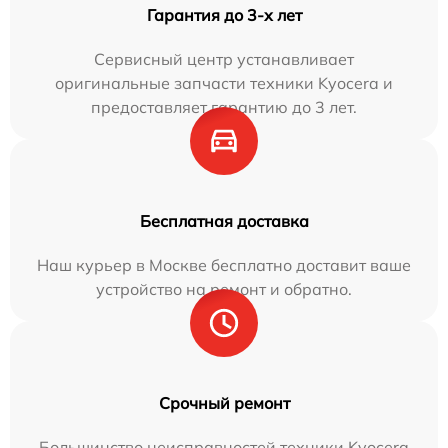
Гарантия до 3-х лет
Сервисный центр устанавливает
оригинальные запчасти техники Kyocera и
предоставляет гарантию до 3 лет.
Бесплатная доставка
Наш курьер в Москве бесплатно доставит ваше
устройство на ремонт и обратно.
Срочный ремонт
Большинство неисправностей техники Kyocera