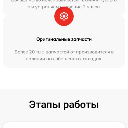
мы устраняем в течение 2 часов.
Оригинальные запчасти
Более 20 тыс. запчастей от производителя в
наличии на собственных складах.
Этапы работы