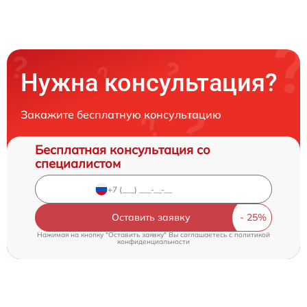
Нужна консультация?
Закажите бесплатную консультацию
Бесплатная консультация со
специалистом
Оставить заявку
Нажимая на кнопку "Оставить заявку" Вы соглашаетесь c
политикой
конфиденциальности