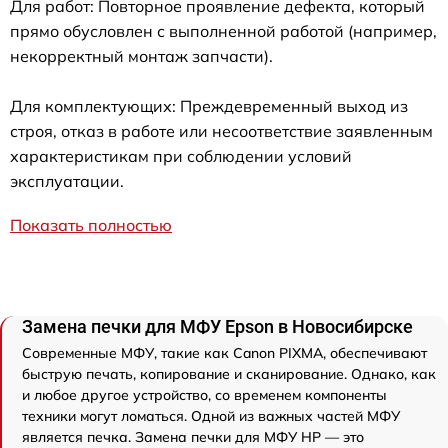
Для работ: Повторное проявление дефекта, который
прямо обусловлен с выполненной работой (например,
некорректный монтаж запчасти).
Для комплектующих: Преждевременный выход из
строя, отказ в работе или несоответствие заявленным
характеристикам при соблюдении условий
эксплуатации.
Показать полностью
Замена печки для МФУ Epson в Новосибирске
Современные МФУ, такие как Canon PIXMA, обеспечивают
быструю печать, копирование и сканирование. Однако, как
и любое другое устройство, со временем компоненты
техники могут ломаться. Одной из важных частей МФУ
является печка. Замена печки для МФУ HP — это