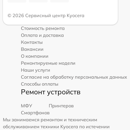
© 2026 Сервисный центр Kyocera
Стоимость ремонта
Оплата и доставка
Контакты
Вакансии
О компании
Ремонтируемые модели
Наши услуги
Согласие на обработку персональных данных
Способы оплаты
Ремонт устройств
МФУ
Принтеров
Смартфонов
Мы занимаемся ремонтом и техническим
обслуживанием техники Kyocera по истечении