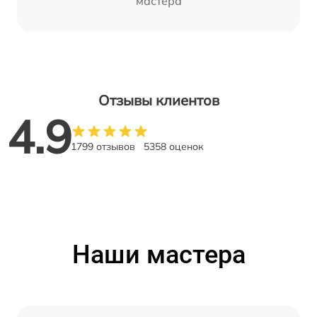
мастера
Отзывы клиентов
4.9
1799 отзывов
5358 оценок
Наши мастера