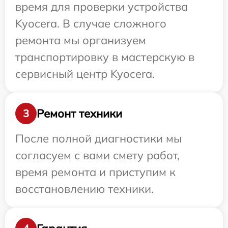
время для проверки устройства
Kyocera. В случае сложного
ремонта мы организуем
транспортировку в мастерскую в
сервисный центр Kyocera.
Ремонт техники
3
После полной диагностики мы
согласуем с вами смету работ,
время ремонта и приступим к
восстановлению техники.