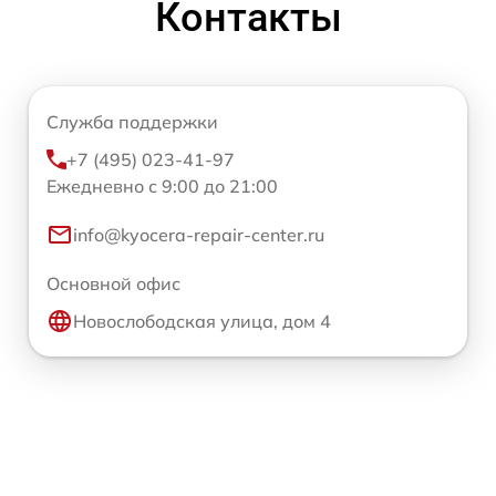
Контакты
Служба поддержки
+7 (495) 023-41-97
Ежедневно с 9:00 до 21:00
info@kyocera-repair-center.ru
Основной офис
Новослободская улица, дом 4