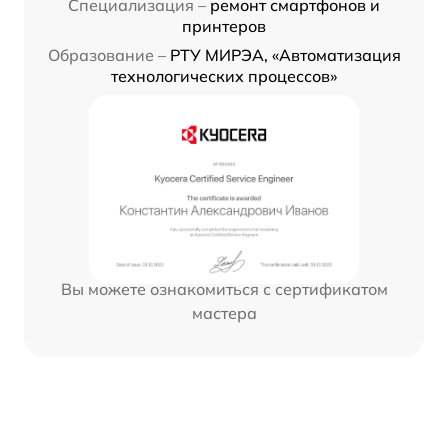
Специализация –
ремонт смартфонов и
принтеров
Образование –
РТУ МИРЭА, «Автоматизация
технологических процессов»
Вы можете ознакомиться с сертификатом
мастера