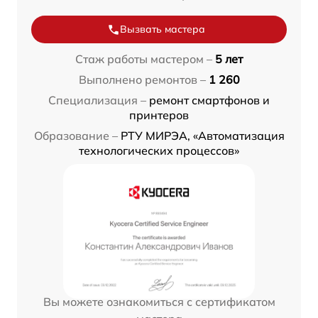
Вызвать мастера
Стаж работы мастером –
5 лет
Выполнено ремонтов –
1 260
Специализация –
ремонт смартфонов и
принтеров
Образование –
РТУ МИРЭА, «Автоматизация
технологических процессов»
Вы можете ознакомиться с сертификатом