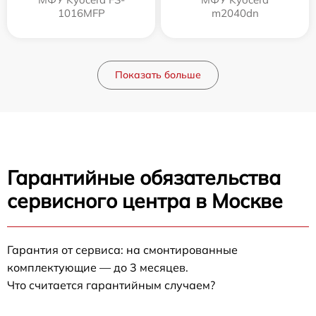
1016MFP
m2040dn
Показать больше
Гарантийные обязательства
сервисного центра в Москве
Гарантия от сервиса: на смонтированные
комплектующие — до 3 месяцев.
Что считается гарантийным случаем?