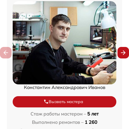
Константин Александрович Иванов
Вызвать мастера
Стаж работы мастером –
5 лет
Выполнено ремонтов –
1 260