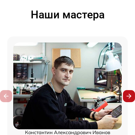
Наши мастера
Константин Александрович Иванов