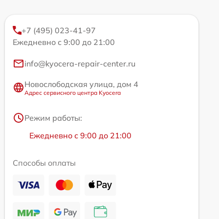
+7 (495) 023-41-97
Ежедневно с 9:00 до 21:00
info@kyocera-repair-center.ru
Новослободская улица, дом 4
Адрес сервисного центра Kyocera
Режим работы:
Ежедневно с 9:00 до 21:00
Способы оплаты