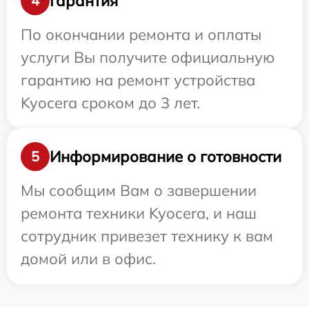
Гарантия
4
По окончании ремонта и оплаты
услуги Вы получите официальную
гарантию на ремонт устройства
Kyocera сроком до 3 лет.
Информирование о готовности
5
Мы сообщим Вам о завершении
ремонта техники Kyocera, и наш
сотрудник привезет технику к вам
домой или в офис.