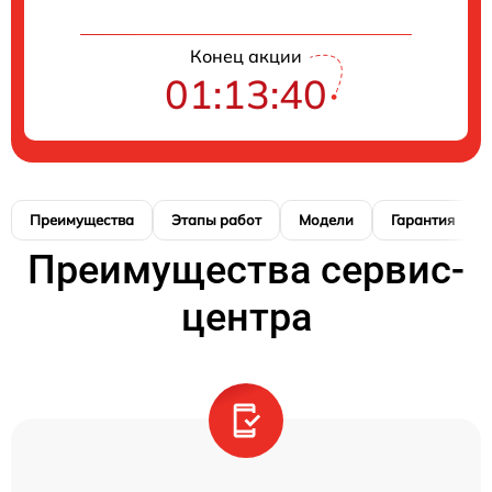
Конец акции
01:13:39
Преимущества
Этапы работ
Модели
Гарантия
Преимущества сервис-
центра