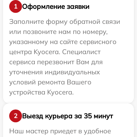
Оформление заявки
1
Заполните форму обратной связи
или позвоните нам по номеру,
указанному на сайте сервисного
центра Kyocera. Специалист
сервиса перезвонит Вам для
уточнения индивидуальных
условий ремонта Вашего
устройства Kyocera.
Выезд курьера за 35 минут
2
Наш мастер приедет в удобное