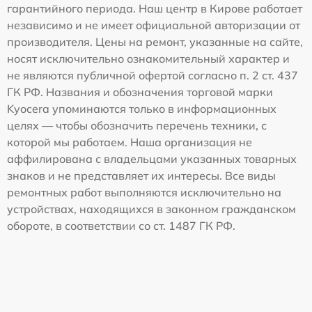
гарантийного периода. Наш центр в Кирове работает
независимо и не имеет официальной авторизации от
производителя. Цены на ремонт, указанные на сайте,
носят исключительно ознакомительный характер и
не являются публичной офертой согласно п. 2 ст. 437
ГК РФ. Названия и обозначения торговой марки
Kyocera упоминаются только в информационных
целях — чтобы обозначить перечень техники, с
которой мы работаем. Наша организация не
аффилирована с владельцами указанных товарных
знаков и не представляет их интересы. Все виды
ремонтных работ выполняются исключительно на
устройствах, находящихся в законном гражданском
обороте, в соответствии со ст. 1487 ГК РФ.