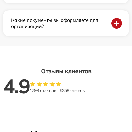
Какие документы вы оформляете для
организаций?
Отзывы клиентов
4.9
1799 отзывов
5358 оценок