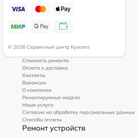
© 2026 Сервисный центр Kyocera
Стоимость ремонта
Оплата и доставка
Контакты
Вакансии
О компании
Ремонтируемые модели
Наши услуги
Согласие на обработку персональных данных
Способы оплаты
Ремонт устройств