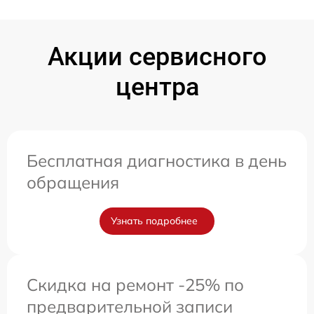
Акции сервисного
центра
Бесплатная диагностика в день
обращения
Узнать подробнее
Скидка на ремонт -25% по
предварительной записи