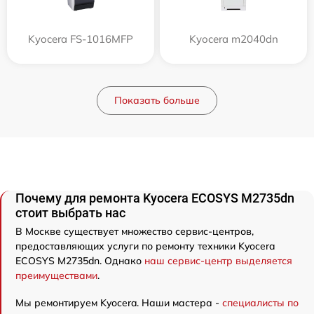
Kyocera FS-1016MFP
Kyocera m2040dn
Показать больше
Почему для ремонта Kyocera ECOSYS M2735dn
стоит выбрать нас
В Москве существует множество сервис-центров,
предоставляющих услуги по ремонту техники Kyocera
ECOSYS M2735dn. Однако
наш сервис-центр выделяется
преимуществами
.
Мы ремонтируем Kyocera. Наши мастера -
специалисты по