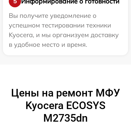
Информирование о готовности
5
Вы получите уведомление о
успешном тестировании техники
Kyocera, и мы организуем доставку
в удобное место и время.
Цены на ремонт МФУ
Kyocera ECOSYS
M2735dn