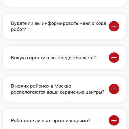
Будете ли вы информировать меня о ходе
работ?
Какую гарантию вы предоставляете?
В каких районах в Москва
располагаются ваши сервисные центры?
Работаете ли вы с организациями?