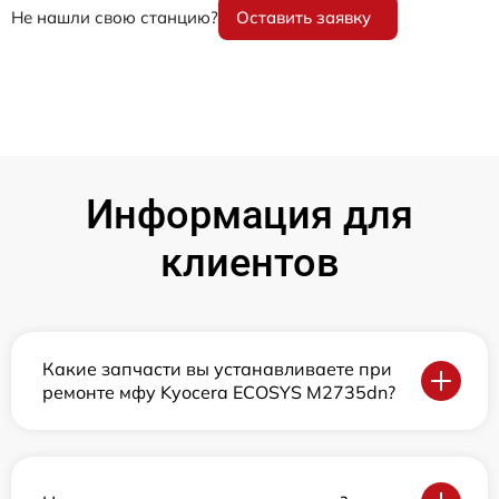
Не нашли свою станцию?
Оставить заявку
Информация для
клиентов
Какие запчасти вы устанавливаете при
ремонте мфу Kyocera ECOSYS M2735dn?