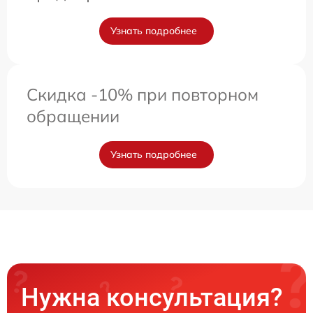
Узнать подробнее
Скидка -10% при повторном
обращении
Узнать подробнее
Нужна консультация?