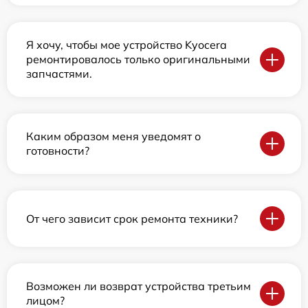
Я хочу, чтобы мое устройство Kyocera
ремонтировалось только оригинальными
запчастями.
Каким образом меня уведомят о
готовности?
От чего зависит срок ремонта техники?
Возможен ли возврат устройства третьим
лицом?