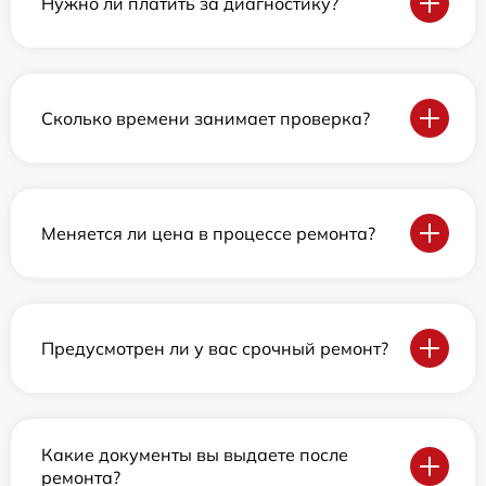
Нужно ли платить за диагностику?
Сколько времени занимает проверка?
Меняется ли цена в процессе ремонта?
Предусмотрен ли у вас срочный ремонт?
Какие документы вы выдаете после
ремонта?