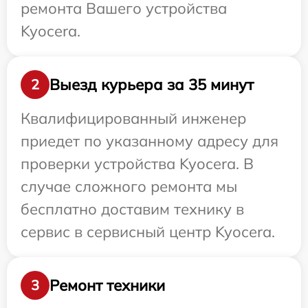
ремонта Вашего устройства
Kyocera.
Выезд курьера за 35 минут
2
Квалифицированный инженер
приедет по указанному адресу для
проверки устройства Kyocera. В
случае сложного ремонта мы
бесплатно доставим технику в
сервис в сервисный центр Kyocera.
Ремонт техники
3