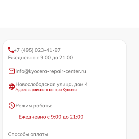
+7 (495) 023-41-97
Ежедневно с 9:00 до 21:00
info@kyocera-repair-center.ru
Новослободская улица, дом 4
Адрес сервисного центра Kyocera
Режим работы:
Ежедневно с 9:00 до 21:00
Способы оплаты