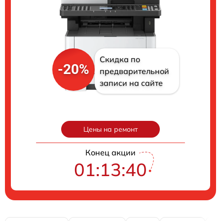
Скидка по
-20%
предварительной
записи на сайте
Цены на ремонт
Конец акции
01:13:39