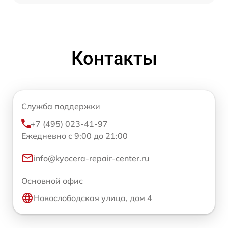
Контакты
Служба поддержки
+7 (495) 023-41-97
Ежедневно с 9:00 до 21:00
info@kyocera-repair-center.ru
Основной офис
Новослободская улица, дом 4