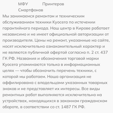
МФУ
Принтеров
Смартфонов
Мы занимаемся ремонтом и техническим
обслуживанием техники Kyocera по истечении
гарантийного периода. Наш центр в Кирове работает
независимо и не имеет официальной авторизации от
производителя. Цены на ремонт, указанные на сайте,
носят исключительно ознакомительный характер и
не являются публичной офертой согласно п. 2 ст. 437
ГК РФ. Названия и обозначения торговой марки
Kyocera упоминаются только в информационных
целях — чтобы обозначить перечень техники, с
которой мы работаем. Наша организация не
аффилирована с владельцами указанных товарных
знаков и не представляет их интересы. Все виды
ремонтных работ выполняются исключительно на
устройствах, находящихся в законном гражданском
обороте, в соответствии со ст. 1487 ГК РФ.