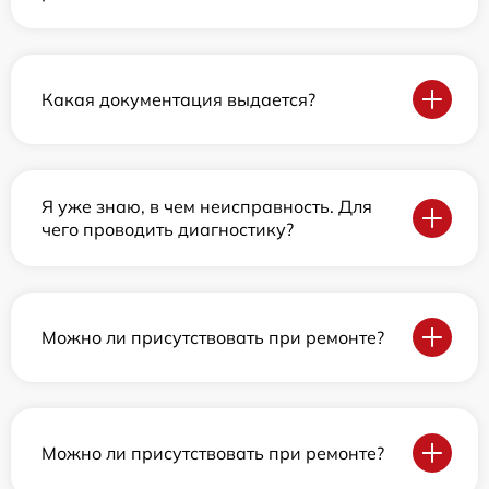
Какая документация выдается?
Я уже знаю, в чем неисправность. Для
чего проводить диагностику?
Можно ли присутствовать при ремонте?
Можно ли присутствовать при ремонте?