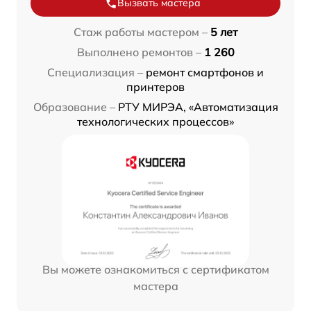
Вызвать мастера
Стаж работы мастером –
5 лет
Выполнено ремонтов –
1 260
Специализация –
ремонт смартфонов и
принтеров
Образование –
РТУ МИРЭА, «Автоматизация
технологических процессов»
Вы можете ознакомиться с сертификатом
мастера