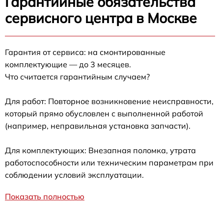
Гарантийные обязательства
сервисного центра в Москве
Гарантия от сервиса: на смонтированные
комплектующие — до 3 месяцев.
Что считается гарантийным случаем?
Для работ: Повторное возникновение неисправности,
который прямо обусловлен с выполненной работой
(например, неправильная установка запчасти).
Для комплектующих: Внезапная поломка, утрата
работоспособности или техническим параметрам при
соблюдении условий эксплуатации.
Показать полностью