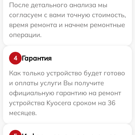
После детального анализа мы
согласуем с вами точную стоимость,
время ремонта и начнем ремонтные
операции.
Гарантия
4
Как только устройство будет готово
и оплаты услуги Вы получите
официальную гарантию на ремонт
устройства Kyocera сроком на 36
месяцев.