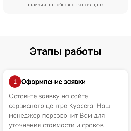
наличии на собственных складах.
Этапы работы
Оформление заявки
1
Оставьте заявку на сайте
сервисного центра Kyocera. Наш
менеджер перезвонит Вам для
уточнения стоимости и сроков