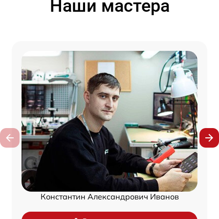
Наши мастера
Константин Александрович Иванов