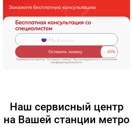
Закажите бесплатную консультацию
Бесплатная консультация со
специалистом
Оставить заявку
Нажимая на кнопку "Оставить заявку" Вы соглашаетесь c
политикой
конфиденциальности
Наш сервисный центр
на Вашей станции метро