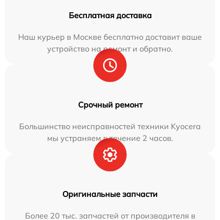
Бесплатная доставка
Наш курьер в Москве бесплатно доставит ваше
устройство на ремонт и обратно.
Срочный ремонт
Большинство неисправностей техники Kyocera
мы устраняем в течение 2 часов.
Оригинальные запчасти
Более 20 тыс. запчастей от производителя в