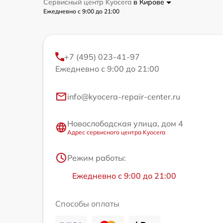
Сервисный центр Kyocera
в Кирове
Ежедневно с 9:00 до 21:00
+7 (495) 023-41-97
Ежедневно с 9:00 до 21:00
info@kyocera-repair-center.ru
Новослободская улица, дом 4
Адрес сервисного центра Kyocera
Режим работы:
Ежедневно с 9:00 до 21:00
Способы оплаты