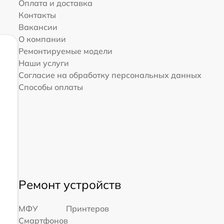
Оплата и доставка
Контакты
Вакансии
О компании
Ремонтируемые модели
Наши услуги
Согласие на обработку персональных данных
Способы оплаты
Ремонт устройств
МФУ
Принтеров
Смартфонов