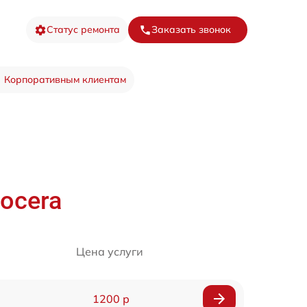
Статус ремонта
Заказать звонок
Корпоративным клиентам
ocera
Цена услуги
1200 р