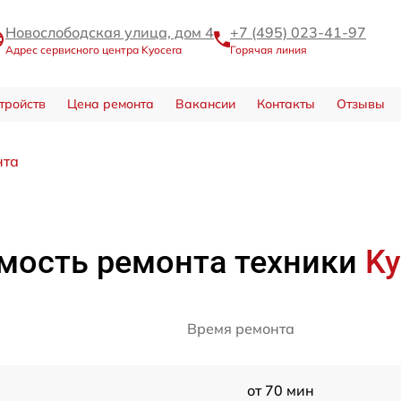
Новослободская улица, дом 4
+7 (495) 023-41-97
Адрес сервисного центра Kyocera
Горячая линия
тройств
Цена ремонта
Вакансии
Контакты
Отзывы
нта
мость ремонта техники
Ky
Время ремонта
от 70 мин