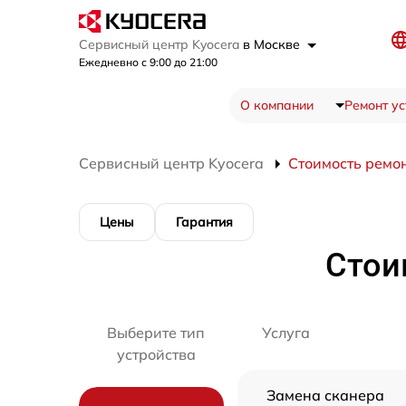
Сервисный центр Kyocera
в Москве
Ежедневно с 9:00 до 21:00
О компании
Ремонт ус
Сервисный центр Kyocera
Стоимость ремо
Цены
Гарантия
Стои
Выберите тип
Услуга
устройства
Замена сканера