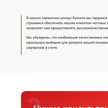
В нашем сервисном центре Kyocera мы гордимся
стремимся обеспечить нашим клиентам честные 
позволяет нам предоставлять высококачественн
Мы убеждены, что комбинация качественных ко
идеальным выбором для ремонта вашей техники 
сюрпризов в счете.