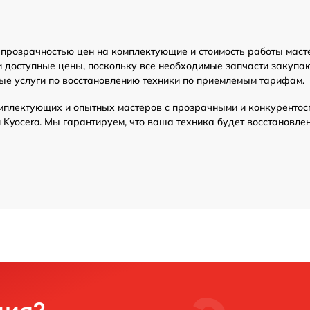
 прозрачностью цен на комплектующие и стоимость работы маст
и доступные цены, поскольку все необходимые запчасти закупа
ые услуги по восстановлению техники по приемлемым тарифам.
мплектующих и опытных мастеров с прозрачными и конкурентос
Kyocera. Мы гарантируем, что ваша техника будет восстановле