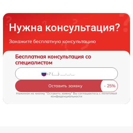
Нужна консультация?
Закажите бесплатную консультацию
Бесплатная консультация со
специалистом
Оставить заявку
Нажимая на кнопку "Оставить заявку" Вы соглашаетесь c
политикой
конфиденциальности