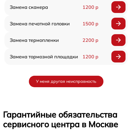
Замена сканера
1200 р
Замена печатной головки
1500 р
Замена термопленки
2200 р
Замена тормозной площадки
1200 р
У меня другая неисправность
Гарантийные обязательства
сервисного центра в Москве