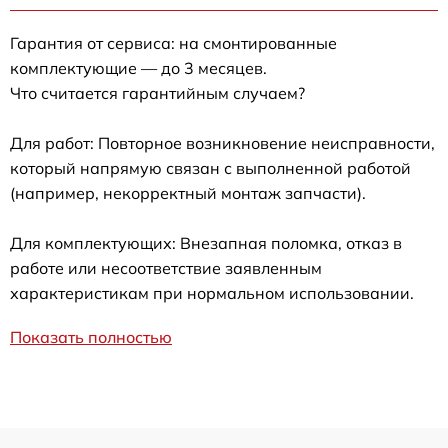
Гарантия от сервиса: на смонтированные
комплектующие — до 3 месяцев.
Что считается гарантийным случаем?
Для работ: Повторное возникновение неисправности,
который напрямую связан с выполненной работой
(например, некорректный монтаж запчасти).
Для комплектующих: Внезапная поломка, отказ в
работе или несоответствие заявленным
характеристикам при нормальном использовании.
Показать полностью