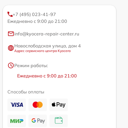
+7 (495) 023-41-97
Ежедневно с 9:00 до 21:00
info@kyocera-repair-center.ru
Новослободская улица, дом 4
Адрес сервисного центра Kyocera
Режим работы:
Ежедневно с 9:00 до 21:00
Способы оплаты