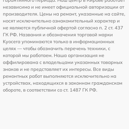
гарантийного периода. Наш центр в Кирове работает
независимо и не имеет официальной авторизации от
производителя. Цены на ремонт, указанные на сайте,
носят исключительно ознакомительный характер и
не являются публичной офертой согласно п. 2 ст. 437
ГК РФ. Названия и обозначения торговой марки
Kyocera упоминаются только в информационных
целях — чтобы обозначить перечень техники, с
которой мы работаем. Наша организация не
аффилирована с владельцами указанных товарных
знаков и не представляет их интересы. Все виды
ремонтных работ выполняются исключительно на
устройствах, находящихся в законном гражданском
обороте, в соответствии со ст. 1487 ГК РФ.