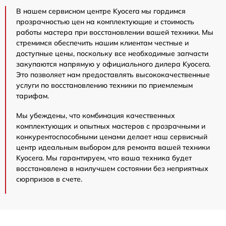
В нашем сервисном центре Kyocera мы гордимся
прозрачностью цен на комплектующие и стоимость
работы мастера при восстановлении вашей техники. Мы
стремимся обеспечить нашим клиентам честные и
доступные цены, поскольку все необходимые запчасти
закупаются напрямую у официального дилера Kyocera.
Это позволяет нам предоставлять высококачественные
услуги по восстановлению техники по приемлемым
тарифам.
Мы убеждены, что комбинация качественных
комплектующих и опытных мастеров с прозрачными и
конкурентоспособными ценами делает наш сервисный
центр идеальным выбором для ремонта вашей техники
Kyocera. Мы гарантируем, что ваша техника будет
восстановлена в наилучшем состоянии без неприятных
сюрпризов в счете.