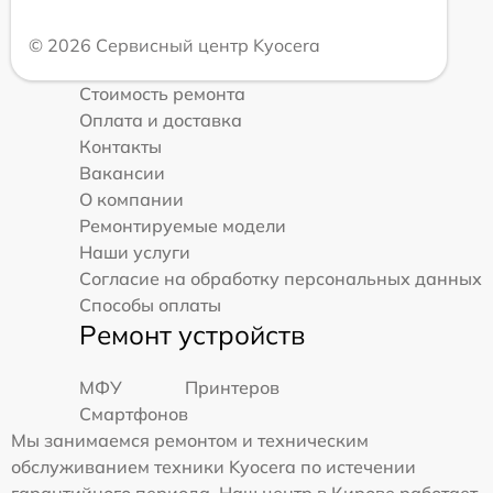
© 2026 Сервисный центр Kyocera
Стоимость ремонта
Оплата и доставка
Контакты
Вакансии
О компании
Ремонтируемые модели
Наши услуги
Согласие на обработку персональных данных
Способы оплаты
Ремонт устройств
МФУ
Принтеров
Смартфонов
Мы занимаемся ремонтом и техническим
обслуживанием техники Kyocera по истечении