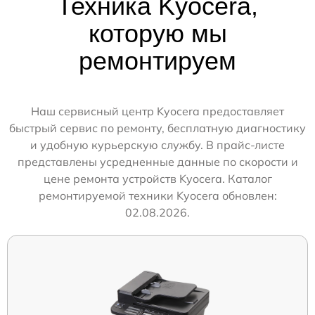
Техника Kyocera,
которую мы
ремонтируем
Наш сервисный центр Kyocera предоставляет
быстрый сервис по ремонту, бесплатную диагностику
и удобную курьерскую службу. В прайс-листе
представлены усредненные данные по скорости и
цене ремонта устройств Kyocera. Каталог
ремонтируемой техники Kyocera обновлен:
02.08.2026.