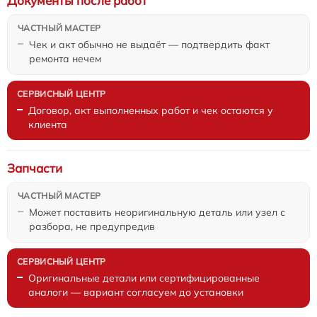
Документы после работ
Чек и акт обычно не выдаёт — подтвердить факт
ремонта нечем
Договор, акт выполненных работ и чек остаются у
клиента
Запчасти
Может поставить неоригинальную деталь или узел с
разбора, не предупредив
Оригинальные детали или сертифицированные
аналоги — вариант согласуем до установки