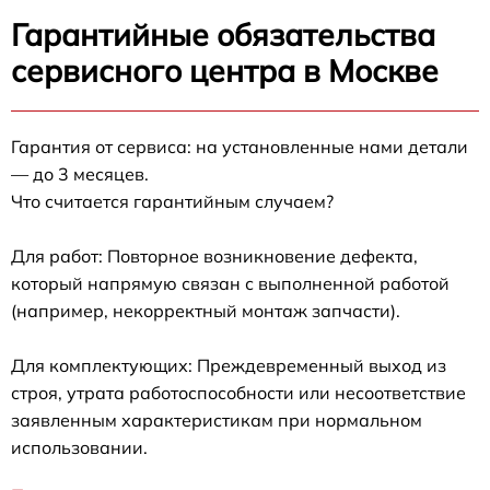
Гарантийные обязательства
сервисного центра в Москве
Гарантия от сервиса: на установленные нами детали
— до 3 месяцев.
Что считается гарантийным случаем?
Для работ: Повторное возникновение дефекта,
который напрямую связан с выполненной работой
(например, некорректный монтаж запчасти).
Для комплектующих: Преждевременный выход из
строя, утрата работоспособности или несоответствие
заявленным характеристикам при нормальном
использовании.