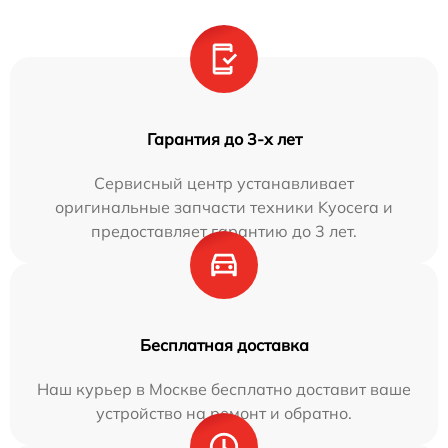
Гарантия до 3-х лет
Сервисный центр устанавливает
оригинальные запчасти техники Kyocera и
предоставляет гарантию до 3 лет.
Бесплатная доставка
Наш курьер в Москве бесплатно доставит ваше
устройство на ремонт и обратно.