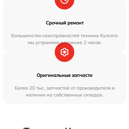
Срочный ремонт
Большинство неисправностей техники Kyocera
мы устраняем в течение 2 часов.
Оригинальные запчасти
Более 20 тыс. запчастей от производителя в
наличии на собственных складах.