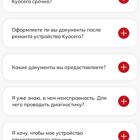
Kyocera срочно?
Оформляете ли вы документы после
ремонта устройства Kyocera?
Какие документы вы предоставляете?
Я уже знаю, в чем неисправность. Для
чего проводить диагностику?
Я хочу, чтобы мое устройство
ремонтировали при мне.