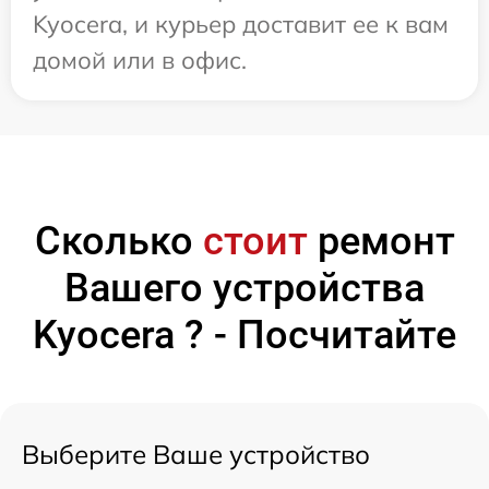
Kyocera, и курьер доставит ее к вам
домой или в офис.
Сколько
стоит
ремонт
Вашего устройства
Kyocera ? - Посчитайте
Выберите Ваше устройство