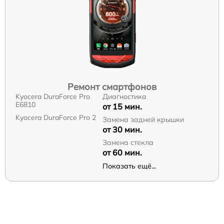
Ремонт смартфонов
Kyocera DuraForce Pro
Диагностика
E6810
от 15 мин.
Kyocera DuraForce Pro 2
Замена задней крышки
от 30 мин.
Замена стекла
от 60 мин.
Показать ещё...