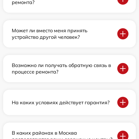
ремонта?
Может ли вместо меня принять
устройство другой человек?
Возможно ли получать обратную связь в
процессе ремонта?
На каких условиях действует гарантия?
В каких районах в Москва