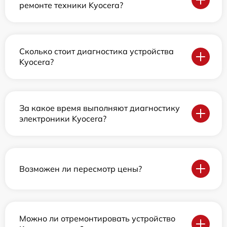
ремонте техники Kyocera?
Сколько стоит диагностика устройства
Kyocera?
За какое время выполняют диагностику
электроники Kyocera?
Возможен ли пересмотр цены?
Можно ли отремонтировать устройство