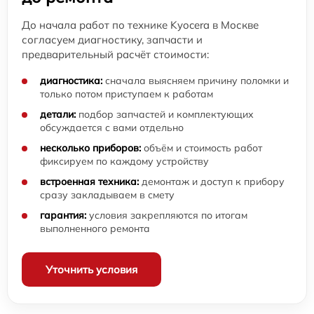
До начала работ по технике Kyocera в Москве
согласуем диагностику, запчасти и
предварительный расчёт стоимости:
диагностика:
сначала выясняем причину поломки и
только потом приступаем к работам
детали:
подбор запчастей и комплектующих
обсуждается с вами отдельно
несколько приборов:
объём и стоимость работ
фиксируем по каждому устройству
встроенная техника:
демонтаж и доступ к прибору
сразу закладываем в смету
гарантия:
условия закрепляются по итогам
выполненного ремонта
Уточнить условия