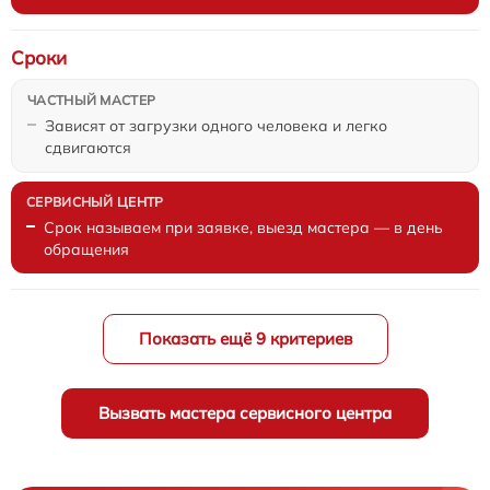
Сроки
Зависят от загрузки одного человека и легко
сдвигаются
Срок называем при заявке, выезд мастера — в день
обращения
Показать ещё 9 критериев
Вызвать мастера сервисного центра