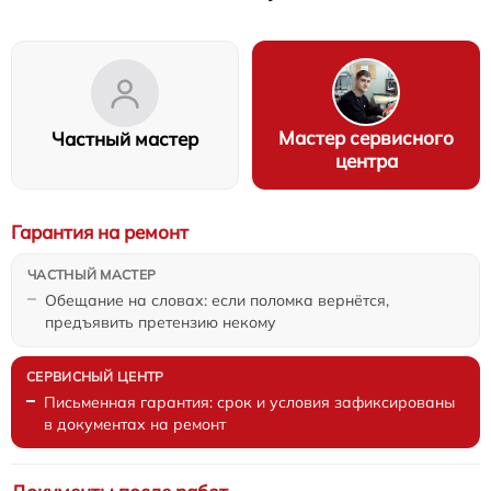
Мастер сервисного
Частный мастер
центра
Гарантия на ремонт
Обещание на словах: если поломка вернётся,
предъявить претензию некому
Письменная гарантия: срок и условия зафиксированы
в документах на ремонт