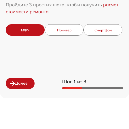
Пройдите 3 простых шага, чтобы получить
расчет
стоимости ремонта
МФУ
Принтер
Смартфон
Шаг 1 из 3
Далее