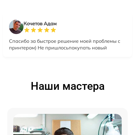
Кочетов Адам
Спасибо за быстрое решение моей проблемы с
принтером) Не пришлосьпокупать новый
Наши мастера