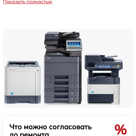
Показать полностью
%
Что можно согласовать
до ремонта