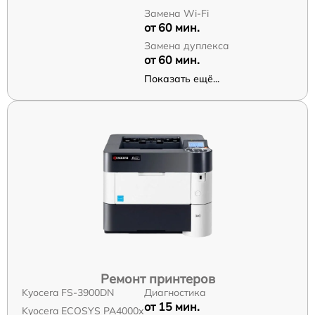
Замена Wi-Fi
от 60 мин.
Замена дуплекса
от 60 мин.
Показать ещё...
Ремонт принтеров
Kyocera FS-3900DN
Диагностика
от 15 мин.
Kyocera ECOSYS PA4000x