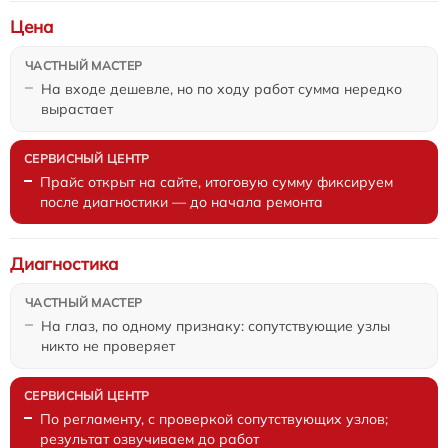
Цена
На входе дешевле, но по ходу работ сумма нередко
вырастает
Прайс открыт на сайте, итоговую сумму фиксируем
после диагностики — до начала ремонта
Диагностика
На глаз, по одному признаку: сопутствующие узлы
никто не проверяет
По регламенту, с проверкой сопутствующих узлов;
результат озвучиваем до работ