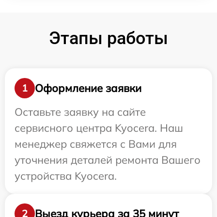
Этапы работы
Оформление заявки
1
Оставьте заявку на сайте
сервисного центра Kyocera. Наш
менеджер свяжется с Вами для
уточнения деталей ремонта Вашего
устройства Kyocera.
Выезд курьера за 35 минут
2