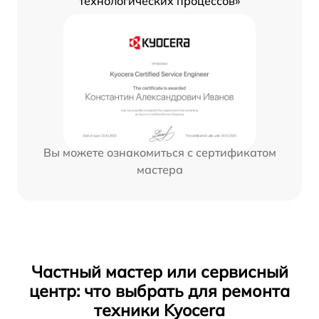
технологических процессов»
Вы можете ознакомиться с сертификатом
мастера
Частный мастер или сервисный
центр: что выбрать для ремонта
техники Kyocera