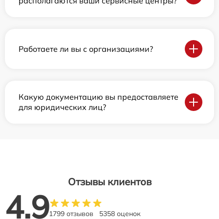
располагаются ваши сервисные центры?
Работаете ли вы с организациями?
Какую документацию вы предоставляете
для юридических лиц?
Отзывы клиентов
4.9
1799 отзывов
5358 оценок