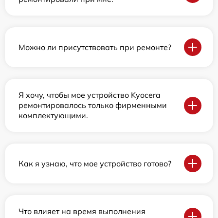
Можно ли присутствовать при ремонте?
Я хочу, чтобы мое устройство Kyocera
ремонтировалось только фирменными
комплектующими.
Как я узнаю, что мое устройство готово?
Что влияет на время выполнения