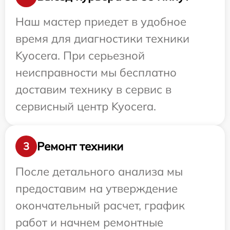
Наш мастер приедет в удобное
время для диагностики техники
Kyocera. При серьезной
неисправности мы бесплатно
доставим технику в сервис в
сервисный центр Kyocera.
Ремонт техники
3
После детального анализа мы
предоставим на утверждение
окончательный расчет, график
работ и начнем ремонтные