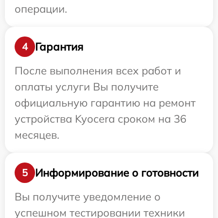
операции.
Гарантия
4
После выполнения всех работ и
оплаты услуги Вы получите
официальную гарантию на ремонт
устройства Kyocera сроком на 36
месяцев.
Информирование о готовности
5
Вы получите уведомление о
успешном тестировании техники