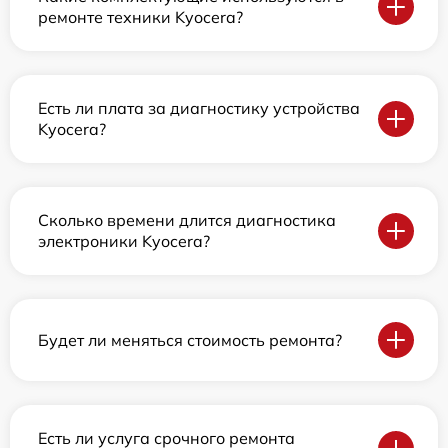
ремонте техники Kyocera?
Есть ли плата за диагностику устройства
Kyocera?
Сколько времени длится диагностика
электроники Kyocera?
Будет ли меняться стоимость ремонта?
Есть ли услуга срочного ремонта