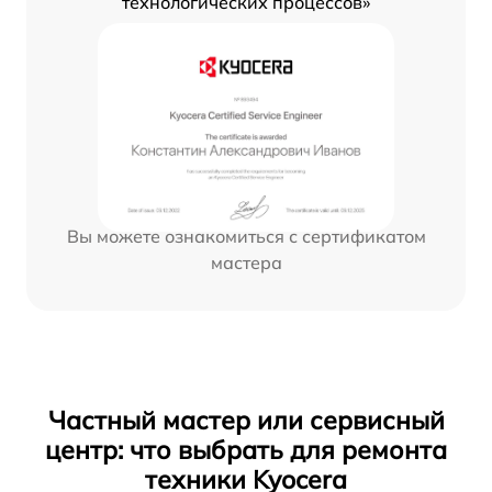
технологических процессов»
Вы можете ознакомиться с сертификатом
мастера
Частный мастер или сервисный
центр: что выбрать для ремонта
техники Kyocera