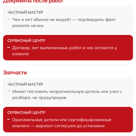
Документы после работ
Чек и акт обычно не выдаёт — подтвердить факт
ремонта нечем
Договор, акт выполненных работ и чек остаются у
клиента
Запчасти
Может поставить неоригинальную деталь или узел с
разбора, не предупредив
Оригинальные детали или сертифицированные
аналоги — вариант согласуем до установки