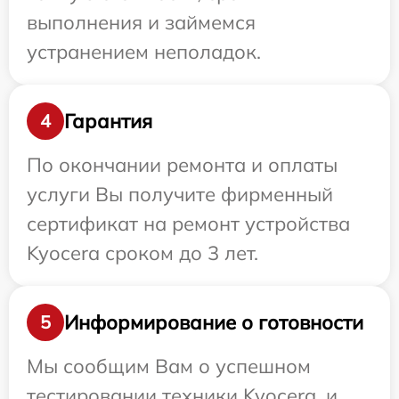
выполнения и займемся
устранением неполадок.
Гарантия
4
По окончании ремонта и оплаты
услуги Вы получите фирменный
сертификат на ремонт устройства
Kyocera сроком до 3 лет.
Информирование о готовности
5
Мы сообщим Вам о успешном
тестировании техники Kyocera, и