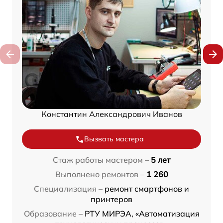
Константин Александрович Иванов
Вызвать мастера
Стаж работы мастером –
5 лет
Выполнено ремонтов –
1 260
Специализация –
ремонт смартфонов и
принтеров
Образование –
РТУ МИРЭА, «Автоматизация