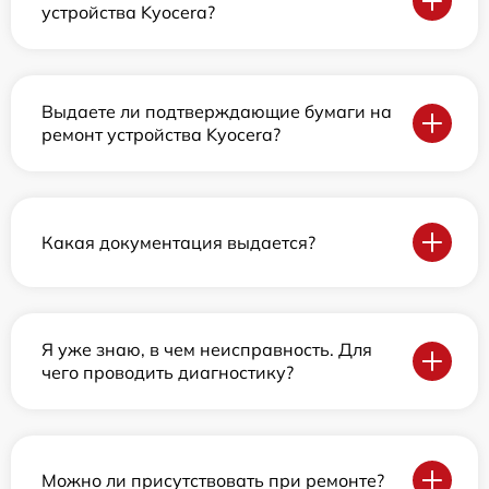
устройства Kyocera?
Выдаете ли подтверждающие бумаги на
ремонт устройства Kyocera?
Какая документация выдается?
Я уже знаю, в чем неисправность. Для
чего проводить диагностику?
Можно ли присутствовать при ремонте?