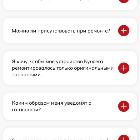
Можно ли присутствовать при ремонте?
Я хочу, чтобы мое устройство Kyocera
ремонтировалось только оригинальными
запчастями.
Каким образом меня уведомят о
готовности?