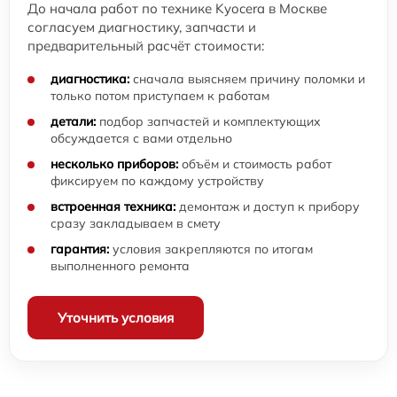
До начала работ по технике Kyocera в Москве
согласуем диагностику, запчасти и
предварительный расчёт стоимости:
диагностика:
сначала выясняем причину поломки и
только потом приступаем к работам
детали:
подбор запчастей и комплектующих
обсуждается с вами отдельно
несколько приборов:
объём и стоимость работ
фиксируем по каждому устройству
встроенная техника:
демонтаж и доступ к прибору
сразу закладываем в смету
гарантия:
условия закрепляются по итогам
выполненного ремонта
Уточнить условия