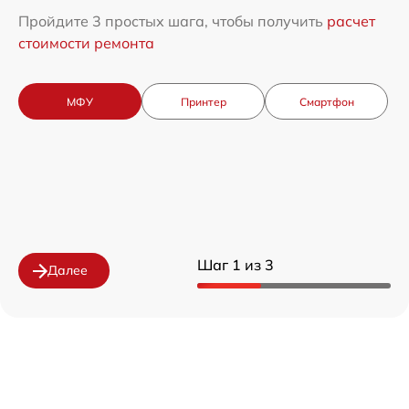
Пройдите 3 простых шага, чтобы получить
расчет
стоимости ремонта
МФУ
Принтер
Смартфон
Шаг 1 из 3
Далее