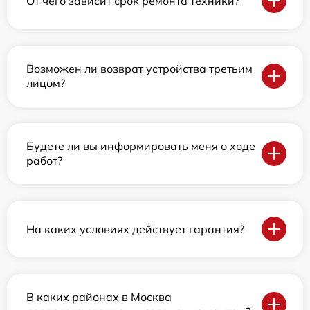
От чего зависит срок ремонта техники?
Возможен ли возврат устройства третьим
лицом?
Будете ли вы информировать меня о ходе
работ?
На каких условиях действует гарантия?
В каких районах в Москва