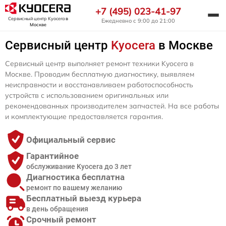
+7 (495) 023-41-97
Сервисный центр Kyocera
в
Ежедневно с 9:00 до 21:00
Москве
Сервисный центр
Kyocera
в Москве
Сервисный центр выполняет ремонт техники Kyocera в
Москве. Проводим бесплатную диагностику, выявляем
неисправности и восстанавливаем работоспособность
устройств с использованием оригинальных или
рекомендованных производителем запчастей. На все работы
и комплектующие предоставляется гарантия.
Официальный сервис
Гарантийное
обслуживание Kyocera до 3 лет
Диагностика бесплатна
ремонт по вашему желанию
Бесплатный выезд курьера
в день обращения
Срочный ремонт