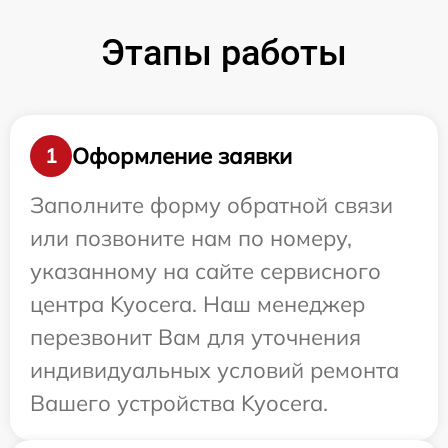
Этапы работы
Оформление заявки
1
Заполните форму обратной связи
или позвоните нам по номеру,
указанному на сайте сервисного
центра Kyocera. Наш менеджер
перезвонит Вам для уточнения
индивидуальных условий ремонта
Вашего устройства Kyocera.