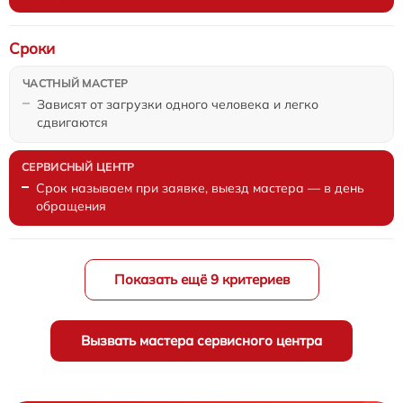
Сроки
Зависят от загрузки одного человека и легко
сдвигаются
Срок называем при заявке, выезд мастера — в день
обращения
Показать ещё 9 критериев
Вызвать мастера сервисного центра