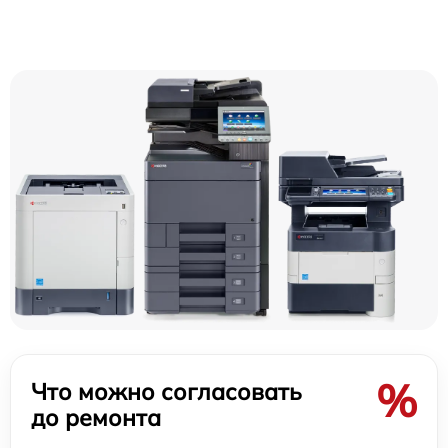
%
Что можно согласовать
до ремонта