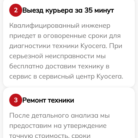
Выезд курьера за 35 минут
2
Квалифицированный инженер
приедет в оговоренные сроки для
диагностики техники Kyocera. При
серьезной неисправности мы
бесплатно доставим технику в
сервис в сервисный центр Kyocera.
Ремонт техники
3
После детального анализа мы
предоставим на утверждение
точную стоимость, сроки