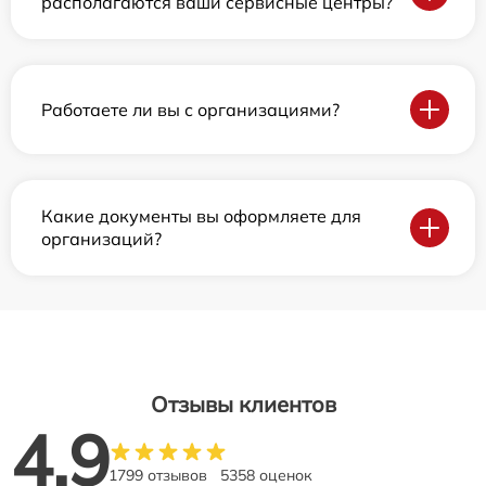
располагаются ваши сервисные центры?
Работаете ли вы с организациями?
Какие документы вы оформляете для
организаций?
Отзывы клиентов
4.9
1799 отзывов
5358 оценок