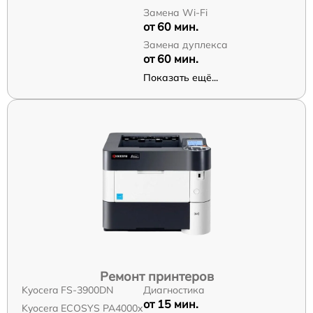
Замена Wi-Fi
от 60 мин.
Замена дуплекса
от 60 мин.
Показать ещё...
Ремонт принтеров
Kyocera FS-3900DN
Диагностика
от 15 мин.
Kyocera ECOSYS PA4000x