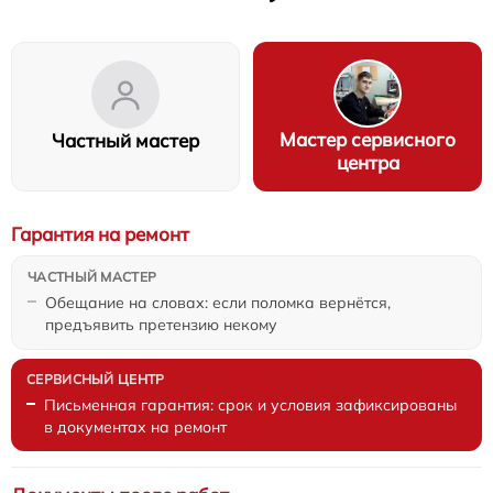
Мастер сервисного
Частный мастер
центра
Гарантия на ремонт
Обещание на словах: если поломка вернётся,
предъявить претензию некому
Письменная гарантия: срок и условия зафиксированы
в документах на ремонт