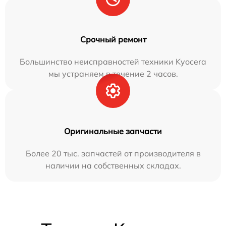
Срочный ремонт
Большинство неисправностей техники Kyocera
мы устраняем в течение 2 часов.
Оригинальные запчасти
Более 20 тыс. запчастей от производителя в
наличии на собственных складах.