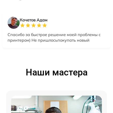
Кочетов Адам
Спасибо за быстрое решение моей проблемы с
принтером) Не пришлосьпокупать новый
Наши мастера