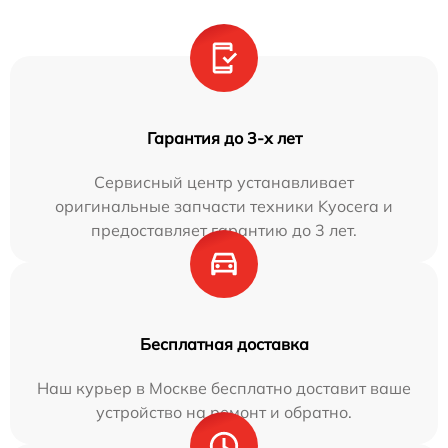
Гарантия до 3-х лет
Сервисный центр устанавливает
оригинальные запчасти техники Kyocera и
предоставляет гарантию до 3 лет.
Бесплатная доставка
Наш курьер в Москве бесплатно доставит ваше
устройство на ремонт и обратно.