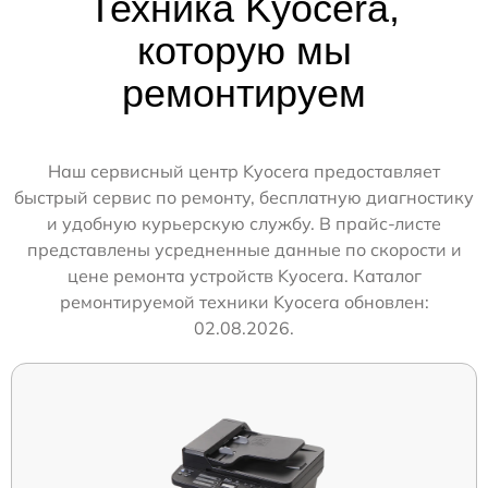
Техника Kyocera,
которую мы
ремонтируем
Наш сервисный центр Kyocera предоставляет
быстрый сервис по ремонту, бесплатную диагностику
и удобную курьерскую службу. В прайс-листе
представлены усредненные данные по скорости и
цене ремонта устройств Kyocera. Каталог
ремонтируемой техники Kyocera обновлен:
02.08.2026.