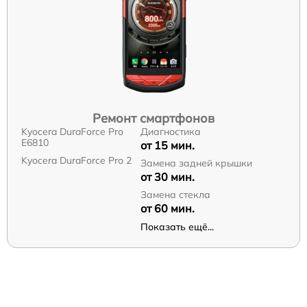
Ремонт смартфонов
Kyocera DuraForce Pro
Диагностика
E6810
от 15 мин.
Kyocera DuraForce Pro 2
Замена задней крышки
от 30 мин.
Замена стекла
от 60 мин.
Показать ещё...