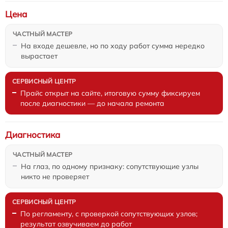
Цена
На входе дешевле, но по ходу работ сумма нередко
вырастает
Прайс открыт на сайте, итоговую сумму фиксируем
после диагностики — до начала ремонта
Диагностика
На глаз, по одному признаку: сопутствующие узлы
никто не проверяет
По регламенту, с проверкой сопутствующих узлов;
результат озвучиваем до работ