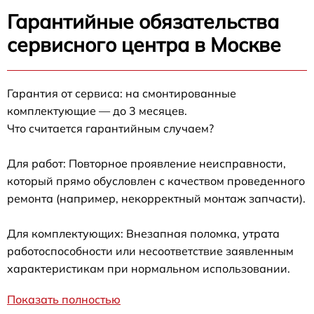
Гарантийные обязательства
сервисного центра в Москве
Гарантия от сервиса: на смонтированные
комплектующие — до 3 месяцев.
Что считается гарантийным случаем?
Для работ: Повторное проявление неисправности,
который прямо обусловлен с качеством проведенного
ремонта (например, некорректный монтаж запчасти).
Для комплектующих: Внезапная поломка, утрата
работоспособности или несоответствие заявленным
характеристикам при нормальном использовании.
Показать полностью