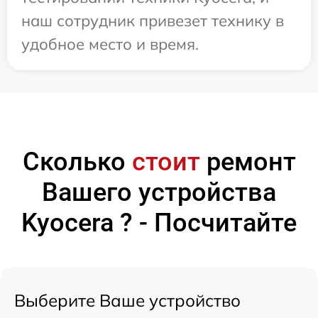
наш сотрудник привезет технику в
удобное место и время.
Сколько
стоит
ремонт
Вашего устройства
Kyocera ? - Посчитайте
Выберите Ваше устройство