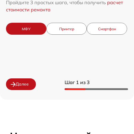
Пройдите 3 простых шага, чтобы получить
расчет
стоимости ремонта
МФУ
Принтер
Смартфон
Шаг 1 из 3
Далее