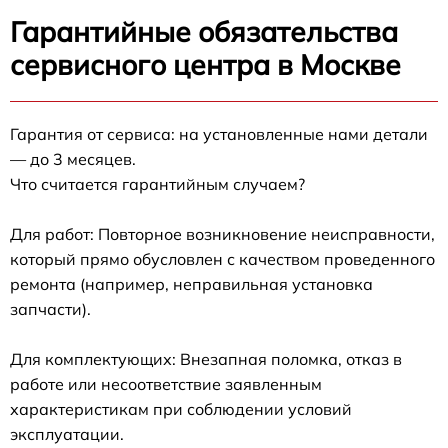
Гарантийные обязательства
сервисного центра в Москве
Гарантия от сервиса: на установленные нами детали
— до 3 месяцев.
Что считается гарантийным случаем?
Для работ: Повторное возникновение неисправности,
который прямо обусловлен с качеством проведенного
ремонта (например, неправильная установка
запчасти).
Для комплектующих: Внезапная поломка, отказ в
работе или несоответствие заявленным
характеристикам при соблюдении условий
эксплуатации.