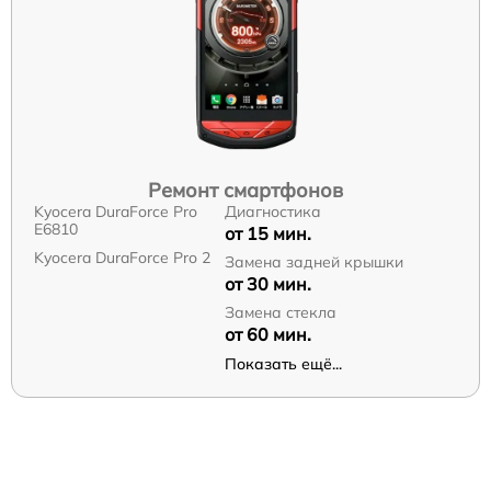
Ремонт смартфонов
Kyocera DuraForce Pro
Диагностика
E6810
от 15 мин.
Kyocera DuraForce Pro 2
Замена задней крышки
от 30 мин.
Замена стекла
от 60 мин.
Показать ещё...