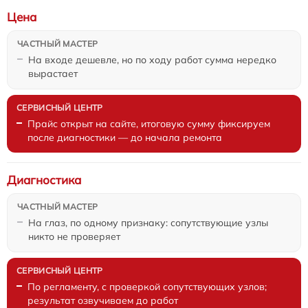
Цена
На входе дешевле, но по ходу работ сумма нередко
вырастает
Прайс открыт на сайте, итоговую сумму фиксируем
после диагностики — до начала ремонта
Диагностика
На глаз, по одному признаку: сопутствующие узлы
никто не проверяет
По регламенту, с проверкой сопутствующих узлов;
результат озвучиваем до работ