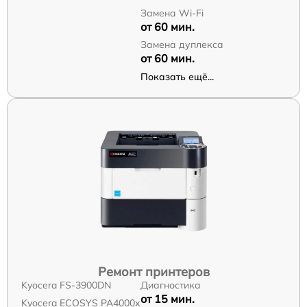
Замена Wi-Fi
от 60 мин.
Замена дуплекса
от 60 мин.
Показать ещё...
Ремонт принтеров
Kyocera FS-3900DN
Диагностика
от 15 мин.
Kyocera ECOSYS PA4000x