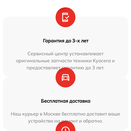
Гарантия до 3-х лет
Сервисный центр устанавливает
оригинальные запчасти техники Kyocera и
предоставляет гарантию до 3 лет.
Бесплатная доставка
Наш курьер в Москве бесплатно доставит ваше
устройство на ремонт и обратно.