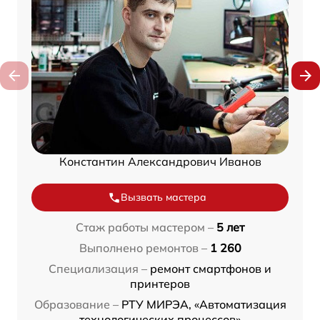
Константин Александрович Иванов
Вызвать мастера
Стаж работы мастером –
5 лет
Выполнено ремонтов –
1 260
Специализация –
ремонт смартфонов и
принтеров
Образование –
РТУ МИРЭА, «Автоматизация
технологических процессов»