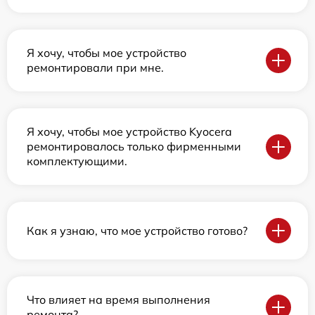
Я хочу, чтобы мое устройство
ремонтировали при мне.
Я хочу, чтобы мое устройство Kyocera
ремонтировалось только фирменными
комплектующими.
Как я узнаю, что мое устройство готово?
Что влияет на время выполнения
ремонта?