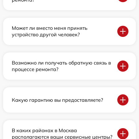
Может ли вместо меня принять
устройство другой человек?
Возможно ли получать обратную связь в
процессе ремонта?
Какую гарантию вы предоставляете?
В каких районах в Москва
располагаются ваши сервисные центры?