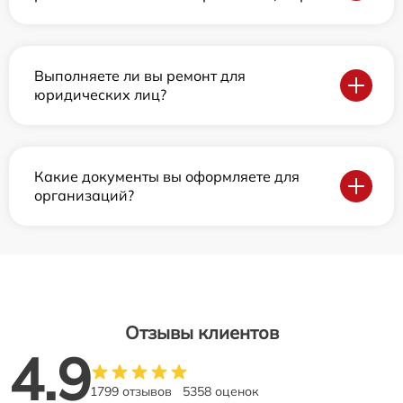
Выполняете ли вы ремонт для
юридических лиц?
Какие документы вы оформляете для
организаций?
Отзывы клиентов
4.9
1799 отзывов
5358 оценок