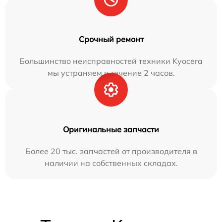
Срочный ремонт
Большинство неисправностей техники Kyocera
мы устраняем в течение 2 часов.
Оригинальные запчасти
Более 20 тыс. запчастей от производителя в
наличии на собственных складах.