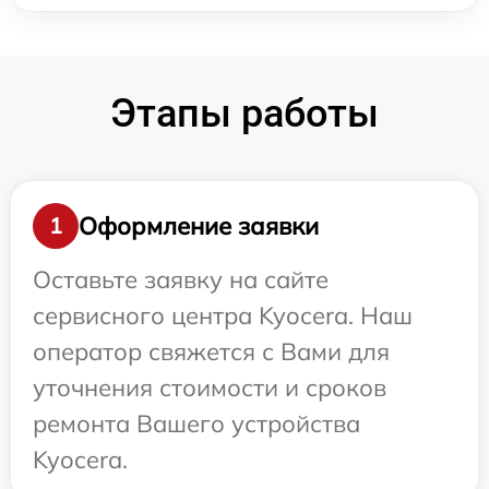
Этапы работы
Оформление заявки
1
Оставьте заявку на сайте
сервисного центра Kyocera. Наш
оператор свяжется с Вами для
уточнения стоимости и сроков
ремонта Вашего устройства
Kyocera.