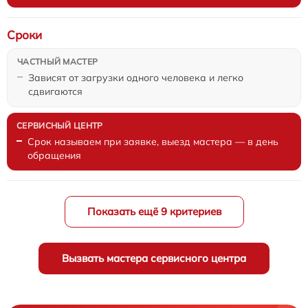
Сроки
Зависят от загрузки одного человека и легко
сдвигаются
Срок называем при заявке, выезд мастера — в день
обращения
Показать ещё 9 критериев
Вызвать мастера сервисного центра