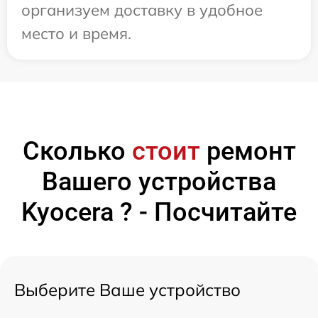
организуем доставку в удобное
место и время.
Сколько
стоит
ремонт
Вашего устройства
Kyocera ? - Посчитайте
Выберите Ваше устройство