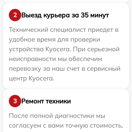
Выезд курьера за 35 минут
2
Технический специалист приедет в
удобное время для проверки
устройства Kyocera. При серьезной
неисправности мы обеспечим
перевозку за наш счет в сервисный
центр Kyocera.
Ремонт техники
3
После полной диагностики мы
согласуем с вами точную стоимость,