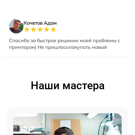
Кочетов Адам
Спасибо за быстрое решение моей проблемы с
принтером) Не пришлосьпокупать новый
Наши мастера