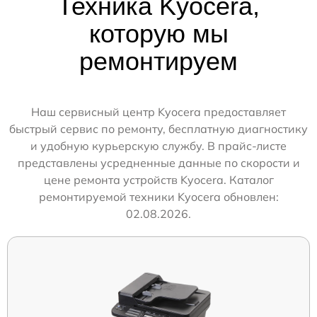
Техника Kyocera,
которую мы
ремонтируем
Наш сервисный центр Kyocera предоставляет
быстрый сервис по ремонту, бесплатную диагностику
и удобную курьерскую службу. В прайс-листе
представлены усредненные данные по скорости и
цене ремонта устройств Kyocera. Каталог
ремонтируемой техники Kyocera обновлен:
02.08.2026.