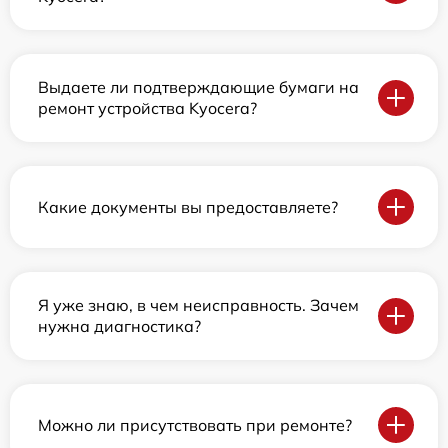
Выдаете ли подтверждающие бумаги на
ремонт устройства Kyocera?
Какие документы вы предоставляете?
Я уже знаю, в чем неисправность. Зачем
нужна диагностика?
Можно ли присутствовать при ремонте?