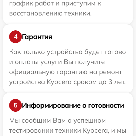
график работ и приступим к
восстановлению техники.
Гарантия
4
Как только устройство будет готово
и оплаты услуги Вы получите
официальную гарантию на ремонт
устройства Kyocera сроком до 3 лет.
Информирование о готовности
5
Мы сообщим Вам о успешном
тестировании техники Kyocera, и мы