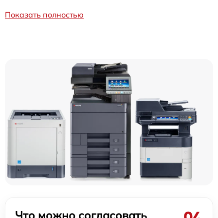
Показать полностью
Что можно согласовать