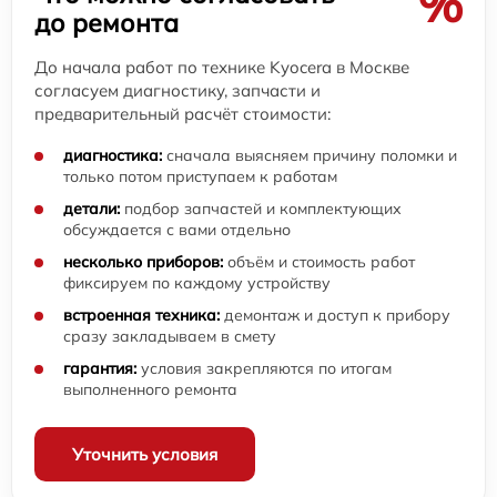
%
до ремонта
До начала работ по технике Kyocera в Москве
согласуем диагностику, запчасти и
предварительный расчёт стоимости:
диагностика:
сначала выясняем причину поломки и
только потом приступаем к работам
детали:
подбор запчастей и комплектующих
обсуждается с вами отдельно
несколько приборов:
объём и стоимость работ
фиксируем по каждому устройству
встроенная техника:
демонтаж и доступ к прибору
сразу закладываем в смету
гарантия:
условия закрепляются по итогам
выполненного ремонта
Уточнить условия