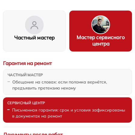
Мастер сервисного
Частный мастер
центра
Гарантия на ремонт
Обещание на словах: если поломка вернётся,
предъявить претензию некому
Письменная гарантия: срок и условия зафиксированы
в документах на ремонт
Документы после работ