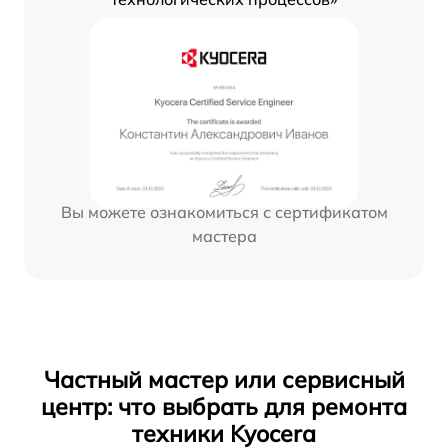
Вы можете ознакомиться с сертификатом
мастера
Частный мастер или сервисный
центр: что выбрать для ремонта
техники Kyocera