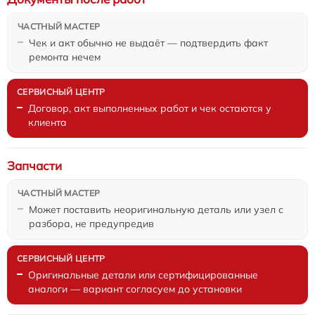
Чек и акт обычно не выдаёт — подтвердить факт
ремонта нечем
Договор, акт выполненных работ и чек остаются у
клиента
Запчасти
Может поставить неоригинальную деталь или узел с
разбора, не предупредив
Оригинальные детали или сертифицированные
аналоги — вариант согласуем до установки