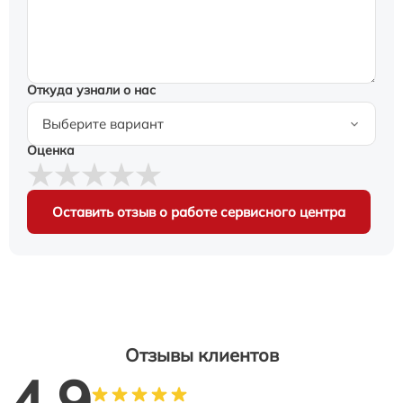
Откуда узнали о нас
Оценка
Оставить отзыв о работе сервисного центра
Отзывы клиентов
4.9