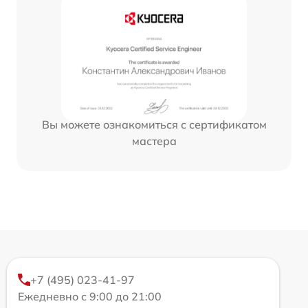
Вы можете ознакомиться с сертификатом
мастера
+7 (495) 023-41-97
Ежедневно с 9:00 до 21:00