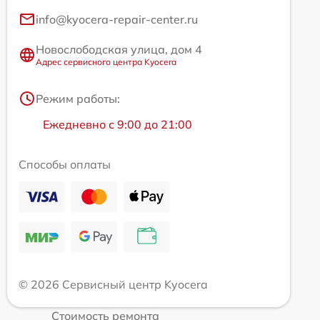
info@kyocera-repair-center.ru
Новослободская улица, дом 4
Адрес сервисного центра Kyocera
Режим работы:
Ежедневно с 9:00 до 21:00
Способы оплаты
© 2026 Сервисный центр Kyocera
Стоимость ремонта