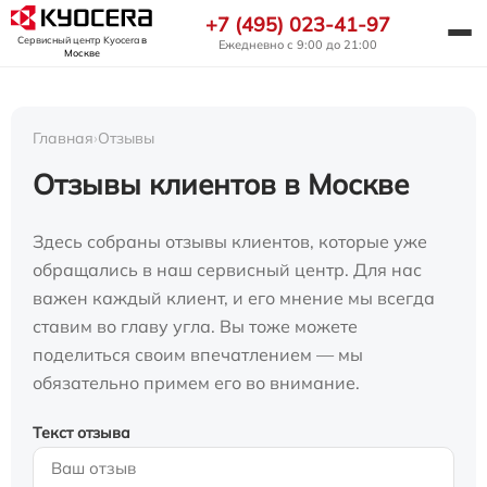
+7 (495) 023-41-97
Сервисный центр Kyocera
в
Ежедневно с 9:00 до 21:00
Москве
Главная
›
Отзывы
Отзывы клиентов в Москве
Здесь собраны отзывы клиентов, которые уже
обращались в наш сервисный центр. Для нас
важен каждый клиент, и его мнение мы всегда
ставим во главу угла. Вы тоже можете
поделиться своим впечатлением — мы
обязательно примем его во внимание.
Текст отзыва