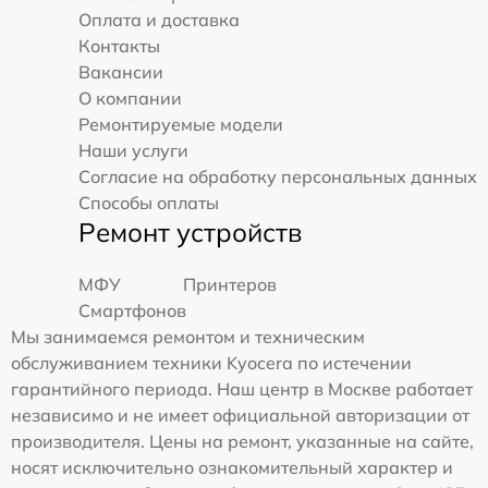
Оплата и доставка
Контакты
Вакансии
О компании
Ремонтируемые модели
Наши услуги
Согласие на обработку персональных данных
Способы оплаты
Ремонт устройств
МФУ
Принтеров
Смартфонов
Мы занимаемся ремонтом и техническим
обслуживанием техники Kyocera по истечении
гарантийного периода. Наш центр в Москве работает
независимо и не имеет официальной авторизации от
производителя. Цены на ремонт, указанные на сайте,
носят исключительно ознакомительный характер и