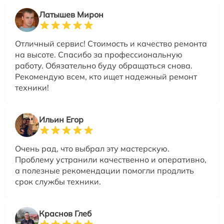
Латышев Мирон
Отличный сервис! Стоимость и качество ремонта
на высоте. Спасибо за профессиональную
работу. Обязательно буду обращаться снова.
Рекомендую всем, кто ищет надежный ремонт
техники!
Ильин Егор
Очень рад, что выбрал эту мастерскую.
Проблему устранили качественно и оперативно,
а полезные рекомендации помогли продлить
срок службы техники.
Краснов Глеб