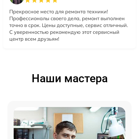
Прекрасное место для ремонта техники!
Профессионалы своего дела, ремонт выполнен
точно в срок. Цены доступные, сервис отличный.
С уверенностью рекомендую этот сервисный
центр всем друзьям!
Наши мастера