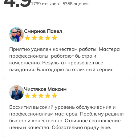
1799 отзывов
5358 оценок
Смирнов Павел
Приятно удивлен качеством работы. Мастера
профессионалы, работают быстро и
качественно. Результат превзошел все
ожидания. Благодарю за отличный сервис!
Чистяков Максим
Восхитил высокий уровень обслуживания и
профессионализм мастеров. Проблему решили
быстро и качественно. Отличное соотношение
цены и качества. Обязательно приду еще.