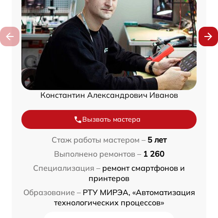
Константин Александрович Иванов
Вызвать мастера
Стаж работы мастером –
5 лет
Выполнено ремонтов –
1 260
Специализация –
ремонт смартфонов и
принтеров
Образование –
РТУ МИРЭА, «Автоматизация
технологических процессов»